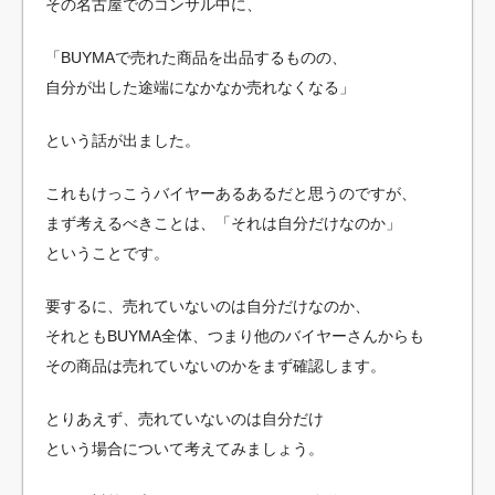
その名古屋でのコンサル中に、
「BUYMAで売れた商品を出品するものの、
自分が出した途端になかなか売れなくなる」
という話が出ました。
これもけっこうバイヤーあるあるだと思うのですが、
まず考えるべきことは、「それは自分だけなのか」
ということです。
要するに、売れていないのは自分だけなのか、
それともBUYMA全体、つまり他のバイヤーさんからも
その商品は売れていないのかをまず確認します。
とりあえず、売れていないのは自分だけ
という場合について考えてみましょう。