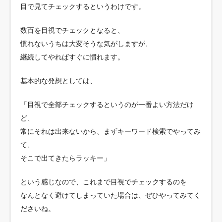
目で見てチェックするというわけです。
数百を目視でチェックとなると、
慣れないうちは大変そうな気がしますが、
継続してやればすぐに慣れます。
基本的な発想としては、
「目視で全部チェックするというのが一番よい方法だけ
ど、
常にそれは出来ないから、まずキーワード検索でやってみ
て、
そこで出てきたらラッキー」
という感じなので、これまで目視でチェックするのを
なんとなく避けてしまっていた場合は、ぜひやってみてく
ださいね。