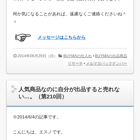
何か気になることがあれば、遠慮なくご連絡くださいね＾
＾
メッセージはこちらから
2014年06月29日（日）
BUYMAの仕入れ
•
BUYMAの出品商品
リサーチ
•
メルマガバックナンバー
人気商品なのに自分が出品すると売れな
い…。（第210回）
※2014/6/4の記事です。
こんにちは、エスノです。