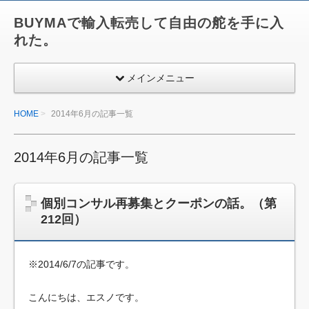
BUYMAで輸入転売して自由の舵を手に入
れた。
メインメニュー
HOME
2014年6月の記事一覧
2014年6月の記事一覧
個別コンサル再募集とクーポンの話。（第
212回）
※2014/6/7の記事です。
こんにちは、エスノです。