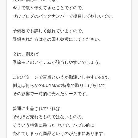
今まで散々伝えてきたことですので、
ぜひブログのバックナンバーで復習して欲しいです。
予備校でも詳しく触れていますので、
登録された方はその回も参考にしてください。
２は、例えば
季節モノのアイテムが該当しやすいでしょう。
このパターンで盲点というか勘違いしやすいのは、
例えば何らかのBUYMAの特集で取り上げられて
その影響で一時的に売れたケースです。
普通に出品されていれば
それほど売れるものではないものの、
そういう特集に乗ったせいで、バブル的に
売れてしまった商品というのがたまにあります。