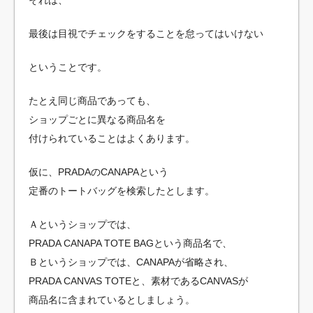
最後は目視でチェックをすることを怠ってはいけない
ということです。
たとえ同じ商品であっても、
ショップごとに異なる商品名を
付けられていることはよくあります。
仮に、PRADAのCANAPAという
定番のトートバッグを検索したとします。
Ａというショップでは、
PRADA CANAPA TOTE BAGという商品名で、
Ｂというショップでは、CANAPAが省略され、
PRADA CANVAS TOTEと、素材であるCANVASが
商品名に含まれているとしましょう。