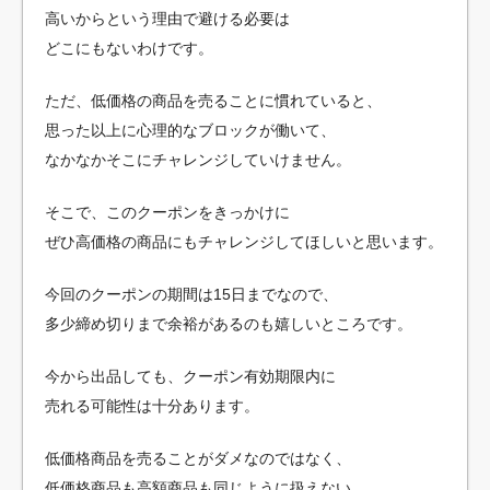
高いからという理由で避ける必要は
どこにもないわけです。
ただ、低価格の商品を売ることに慣れていると、
思った以上に心理的なブロックが働いて、
なかなかそこにチャレンジしていけません。
そこで、このクーポンをきっかけに
ぜひ高価格の商品にもチャレンジしてほしいと思います。
今回のクーポンの期間は15日までなので、
多少締め切りまで余裕があるのも嬉しいところです。
今から出品しても、クーポン有効期限内に
売れる可能性は十分あります。
低価格商品を売ることがダメなのではなく、
低価格商品も高額商品も同じように扱えない