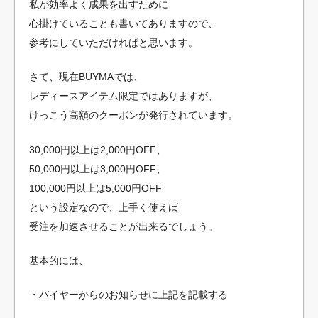
私が効率よく成果を出すために
心掛けていることも書いてありますので、
参考にしていただければと思います。
さて、現在BUYMAでは、
レディースアイテム限定ではありますが、
けっこう高額のクーポンが発行されています。
30,000円以上は2,000円OFF、
50,000円以上は3,000円OFF、
100,000円以上は5,000円OFF
という設定なので、上手く使えば
受注を加速させることが出来るでしょう。
基本的には、
・バイヤーからのお知らせに上記を記載する