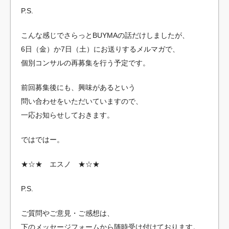
P.S.
こんな感じでさらっとBUYMAの話だけしましたが、
6日（金）か7日（土）にお送りするメルマガで、
個別コンサルの再募集を行う予定です。
前回募集後にも、興味があるという
問い合わせをいただいていますので、
一応お知らせしておきます。
ではではー。
★☆★ エスノ ★☆★
P.S.
ご質問やご意見・ご感想は、
下のメッセージフォームから随時受け付けております。