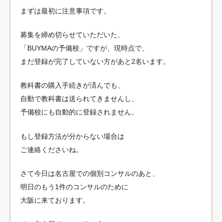
まずは最初に注意事項です。
募集を締め切らせていただいた、
「BUYMAの予備校」ですが、現時点で、
まだ登録が完了していない方があと2名います。
教科書の購入手続きが済んでも、
自動で教科書は送られてきませんし、
予備校にも自動的に登録されません。
もし登録方法が分からない場合は
ご連絡くださいね。
さて今日は名古屋での個別コンサルのあと、
明日のもう1件のコンサルのために
大阪に来ております。