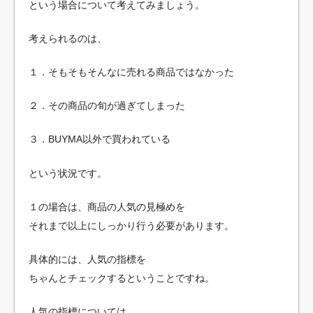
という場合について考えてみましょう。
考えられるのは、
１．そもそもそんなに売れる商品ではなかった
２．その商品の旬が過ぎてしまった
３．BUYMA以外で買われている
という状況です。
１の場合は、商品の人気の見極めを
それまで以上にしっかり行う必要があります。
具体的には、人気の指標を
ちゃんとチェックするということですね。
人気の指標については、