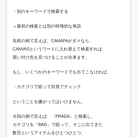
・別のキーワードで検索する
→最初の検索とは別の特徴的な単語
先程の例で言えば、CANAPAがダメなら、
CANVASというワードに入れ替えて検索すれば
買い付け先を見つけることが出来ます。
もし、いくつかのキーワードでも出てこなければ、
・カテゴリで絞って目視でチェック
ということを嫌がってはいけません。
今回の例で言えば、「PRADA」と検索し、
カテゴリを「BAG」で絞って、そこに出てきた
数百というアイテムをひとつひとつ、