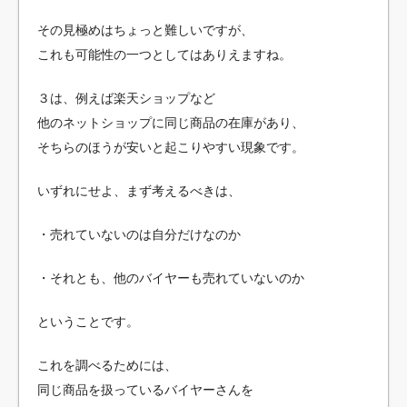
その見極めはちょっと難しいですが、
これも可能性の一つとしてはありえますね。
３は、例えば楽天ショップなど
他のネットショップに同じ商品の在庫があり、
そちらのほうが安いと起こりやすい現象です。
いずれにせよ、まず考えるべきは、
・売れていないのは自分だけなのか
・それとも、他のバイヤーも売れていないのか
ということです。
これを調べるためには、
同じ商品を扱っているバイヤーさんを