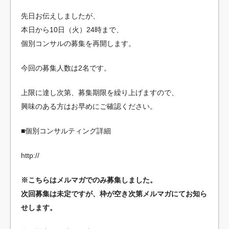
先日お伝えしましたが、
本日から10日（火）24時まで、
個別コンサルの募集を再開します。
今回の募集人数は2名です。
上限に達し次第、募集期限を繰り上げますので、
興味のある方はお早めにご確認ください。
■個別コンサルティング詳細
http://
※こちらはメルマガでのみ募集しました。
次回募集は未定ですが、枠が空き次第メルマガにてお知ら
せします。