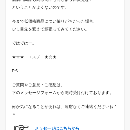
ということがよくないのです。
今まで低価格商品につい偏りがちだった場合、
少し目先を変えて頑張ってみてください。
ではではー。
★☆★ エスノ ★☆★
P.S.
ご質問やご意見・ご感想は、
下のメッセージフォームから随時受け付けております。
何か気になることがあれば、遠慮なくご連絡くださいね＾
＾
メッセージはこちらから