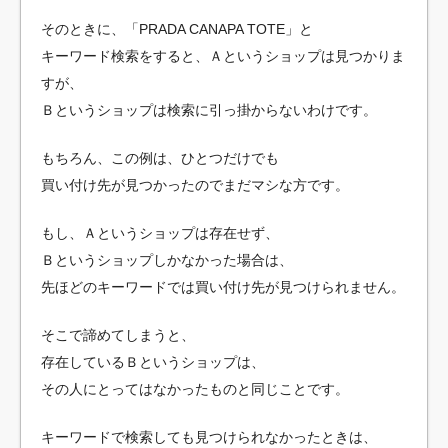
そのときに、「PRADA CANAPA TOTE」と
キーワード検索をすると、Ａというショップは見つかりま
すが、
Ｂというショップは検索に引っ掛からないわけです。
もちろん、この例は、ひとつだけでも
買い付け先が見つかったのでまだマシな方です。
もし、Ａというショップは存在せず、
Ｂというショップしかなかった場合は、
先ほどのキーワードでは買い付け先が見つけられません。
そこで諦めてしまうと、
存在しているＢというショップは、
その人にとってはなかったものと同じことです。
キーワードで検索しても見つけられなかったときは、