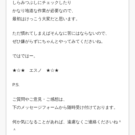
しらみつぶしにチェックしたり
かなり地道な作業が必要なので、
最初はけっこう大変だと思います。
ただ慣れてしまえばそんなに苦にはならないので、
ぜひ嫌がらずにちゃんとやってみてくださいね。
ではではー。
★☆★ エスノ ★☆★
P.S.
ご質問やご意見・ご感想は、
下のメッセージフォームから随時受け付けております。
何か気になることがあれば、遠慮なくご連絡くださいね＾
＾