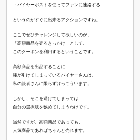
・バイヤーポストを使ってファンに連絡する
というのがすぐに出来るアクションですね。
ここでぜひチャレンジして欲しいのが、
「高額商品を売るきっかけ」として、
このクーポンを利用するということです。
高額商品を出品することに
腰が引けてしまっているバイヤーさんは、
私の読者さんに限らずけっこういます。
しかし、そこを避けてしまっては
自分の選択肢を狭めてしまうわけです。
当然ですが、高額商品であっても、
人気商品であればちゃんと売れます。