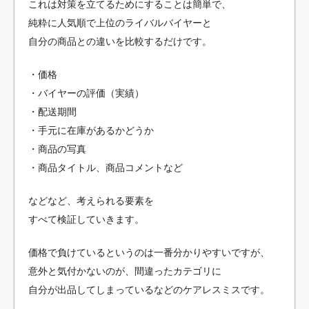
これは対策を立てるためにすることは簡単で、
純粋に人気順で上位のライバルバイヤーと
自分の商品との違いを比較するだけです。
・価格
・バイヤーの評価（実績）
・配送期間
・手元に在庫があるかどうか
・商品の写真
・商品タイトル、商品コメントなど
などなど、考えられる要素を
すべて検証していきます。
価格で負けているというのは一番分かりやすいですが、
意外と気付かないのが、間違ったカテゴリに
自分が出品してしまっているなどのケアレスミスです。