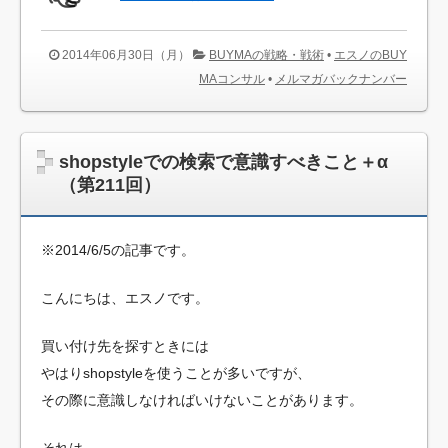
2014年06月30日（月）
BUYMAの戦略・戦術
•
エスノのBUY
MAコンサル
•
メルマガバックナンバー
shopstyleでの検索で意識すべきこと＋α
（第211回）
※2014/6/5の記事です。
こんにちは、エスノです。
買い付け先を探すときには
やはりshopstyleを使うことが多いですが、
その際に意識しなければいけないことがあります。
それは、