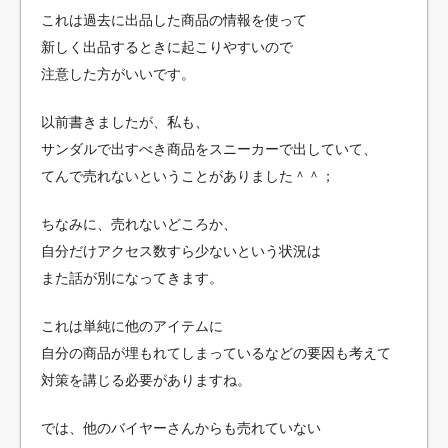
これは過去に出品した商品の情報を使って
新しく出品するときに起こりやすいので
注意した方がいいです。
以前書きましたが、私も、
サンダルで出すべき商品をスニーカーで出していて、
てんで売れないということがありました＾＾；
ちなみに、売れないどころか、
自分だけアクセス数すら少ないという状況は
また話が別になってきます。
これは単純に他のアイテムに
自分の商品が埋もれてしまっているなどの要因も考えて
対策を講じる必要がありますね。
では、他のバイヤーさんからも売れていない