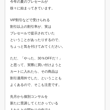
今年の夏のプレセールが
徐々に始まってきています。
VIP割引などで受けられる
割引以上の割引率が、実は
プレセールで提示されていた
ということがあったりするので、
ちょっと気を付けてみてください。
ただ、「やった、30％OFFだ！」
と思って、実際に買い付けようと
カートに入れたら、その商品は
割引適用外でした、ということも
よくあるので、そこも注意です。
先月から個別コンサルを
新たに受講してくださっている
人たちとの関わりの中でも、