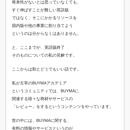
将来性がないとは思っていなくても、
すぐ伸ばすことが難しい英語版
ではなく、そこにかかるリソースを
国内版や他の事業に割り当てよう
というのは分からなくはありません。
と、ここまでが、英語版終了
そのものについての私の見解です。
ここからは割とどうでもいい話です。
私が主宰のBUYMAアカデミア
というコミュニティでは、BUYMAに
関連する様々な商材やサービスの
「レビュー」をするというコンテンツをやっています。
世の中には、BUYMAに関する、
有料の情報やサービスというのが