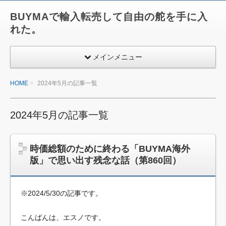
BUYMAで輸入転売して自由の舵を手に入
れた。
メインメニュー
HOME
2024年5月の記事一覧
2024年5月の記事一覧
時価総額のために終わる「BUYMA海外
版」で思い出す残念な話（第860回）
※2024/5/30の記事です。
こんばんは、エスノです。