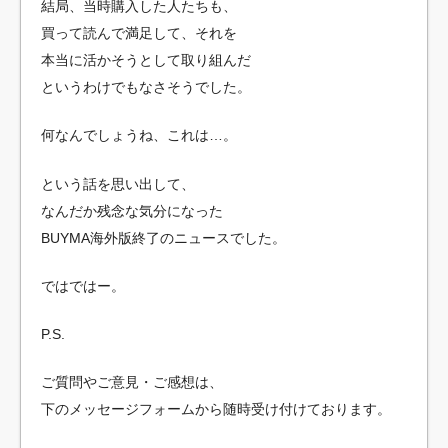
結局、当時購入した人たちも、
買って読んで満足して、それを
本当に活かそうとして取り組んだ
というわけでもなさそうでした。
何なんでしょうね、これは…。
という話を思い出して、
なんだか残念な気分になった
BUYMA海外版終了のニュースでした。
ではではー。
P.S.
ご質問やご意見・ご感想は、
下のメッセージフォームから随時受け付けております。