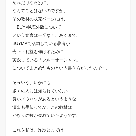
それだけなら別に、
なんてことはないのですが、
その教材の販売ページには、
「BUYMA海外版について」
という文言は一切なく、あくまで、
BUYMAで活動している著者が、
売上・利益を伸ばすために
実践している「ブルーオーシャン」
についてまとめたものという書き方だったのです。
そういう、いかにも
多くの人には知られていない
良いノウハウがあるというような
演出も手伝ってか、この教材は
かなりの数が売れていたようです。
これを私は、詐欺とまでは