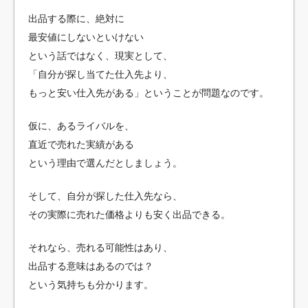
出品する際に、絶対に
最安値にしないといけない
という話ではなく、現実として、
「自分が探し当てた仕入先より、
もっと安い仕入先がある」ということが問題なのです。
仮に、あるライバルを、
直近で売れた実績がある
という理由で選んだとしましょう。
そして、自分が探した仕入先なら、
その実際に売れた価格よりも安く出品できる。
それなら、売れる可能性はあり、
出品する意味はあるのでは？
という気持ちも分かります。