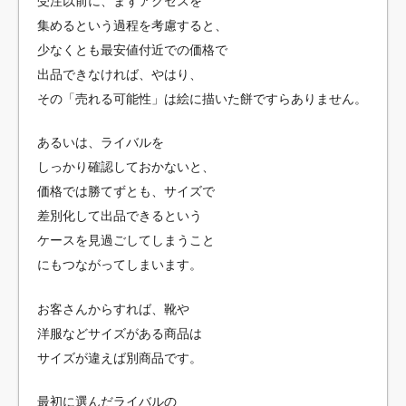
受注以前に、まずアクセスを
集めるという過程を考慮すると、
少なくとも最安値付近での価格で
出品できなければ、やはり、
その「売れる可能性」は絵に描いた餅ですらありません。
あるいは、ライバルを
しっかり確認しておかないと、
価格では勝てずとも、サイズで
差別化して出品できるという
ケースを見過ごしてしまうこと
にもつながってしまいます。
お客さんからすれば、靴や
洋服などサイズがある商品は
サイズが違えば別商品です。
最初に選んだライバルの