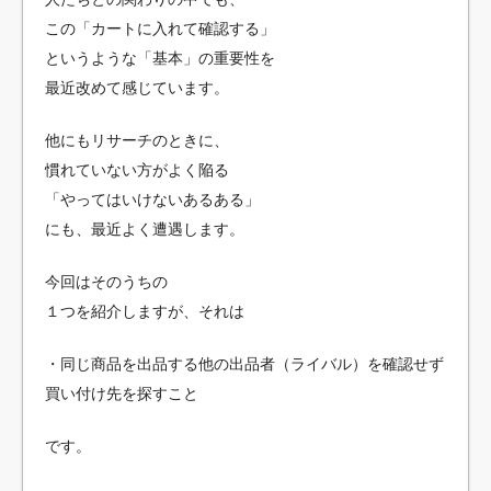
この「カートに入れて確認する」
というような「基本」の重要性を
最近改めて感じています。
他にもリサーチのときに、
慣れていない方がよく陥る
「やってはいけないあるある」
にも、最近よく遭遇します。
今回はそのうちの
１つを紹介しますが、それは
・同じ商品を出品する他の出品者（ライバル）を確認せず
買い付け先を探すこと
です。