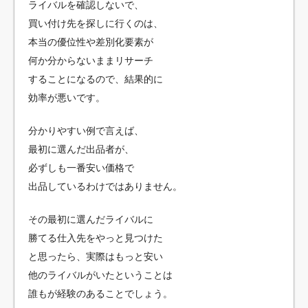
ライバルを確認しないで、
買い付け先を探しに行くのは、
本当の優位性や差別化要素が
何か分からないままリサーチ
することになるので、結果的に
効率が悪いです。
分かりやすい例で言えば、
最初に選んだ出品者が、
必ずしも一番安い価格で
出品しているわけではありません。
その最初に選んだライバルに
勝てる仕入先をやっと見つけた
と思ったら、実際はもっと安い
他のライバルがいたということは
誰もが経験のあることでしょう。