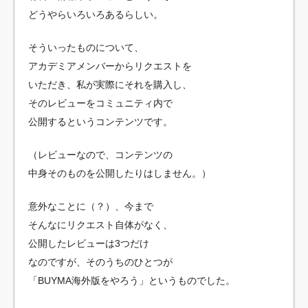
どうやらいろいろあるらしい。
そういったものについて、
アカデミアメンバーからリクエストを
いただき、私が実際にそれを購入し、
そのレビューをコミュニティ内で
公開するというコンテンツです。
（レビューなので、コンテンツの
中身そのものを公開したりはしません。）
意外なことに（？）、今まで
そんなにリクエスト自体がなく、
公開したレビューは3つだけ
なのですが、そのうちのひとつが
「BUYMA海外版をやろう」というものでした。