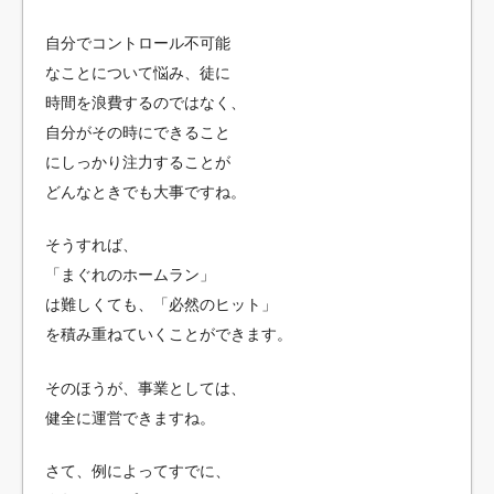
自分でコントロール不可能
なことについて悩み、徒に
時間を浪費するのではなく、
自分がその時にできること
にしっかり注力することが
どんなときでも大事ですね。
そうすれば、
「まぐれのホームラン」
は難しくても、「必然のヒット」
を積み重ねていくことができます。
そのほうが、事業としては、
健全に運営できますね。
さて、例によってすでに、