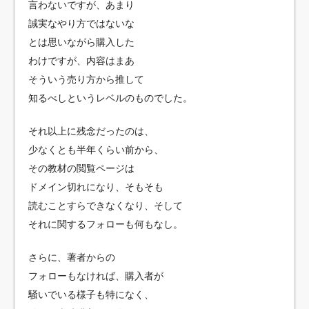
言わないですが、あまり
誠実なやり方ではないな
とは思いながら購入した
わけですが、内容はまあ
そういう売り方から推して
知るべしというレベルのものでした。
それ以上に残念だったのは、
少なくとも半年くらい前から、
その教材の閲覧ページは
ドメイン切れになり、そもそも
読むことすらできなくなり、そして
それに関するフォローも何もなし。
さらに、著者からの
フォローもなければ、購入者が
騒いでいる様子も特になく、