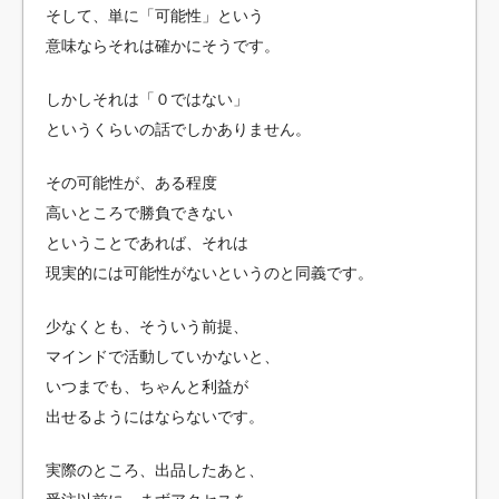
そして、単に「可能性」という
意味ならそれは確かにそうです。
しかしそれは「０ではない」
というくらいの話でしかありません。
その可能性が、ある程度
高いところで勝負できない
ということであれば、それは
現実的には可能性がないというのと同義です。
少なくとも、そういう前提、
マインドで活動していかないと、
いつまでも、ちゃんと利益が
出せるようにはならないです。
実際のところ、出品したあと、