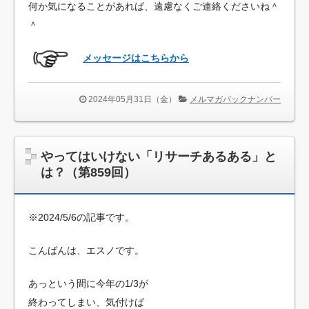
何か気になることがあれば、遠慮なくご連絡くださいね＾
＾
メッセージはこちらから
2024年05月31日（金）
メルマガバックナンバー
やってはいけない「リサーチあるある」と
は？（第859回）
※2024/5/6の記事です。
こんばんは、エスノです。
あっという間に今年の1/3が
終わってしまい、気付けば