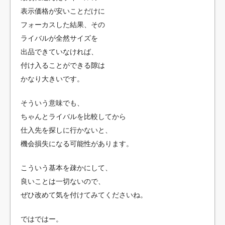
表示価格が安いことだけに
フォーカスした結果、その
ライバルが全然サイズを
出品できていなければ、
付け入ることができる隙は
かなり大きいです。
そういう意味でも、
ちゃんとライバルを比較してから
仕入先を探しに行かないと、
機会損失になる可能性があります。
こういう基本を疎かにして、
良いことは一切ないので、
ぜひ改めて気を付けてみてくださいね。
ではではー。