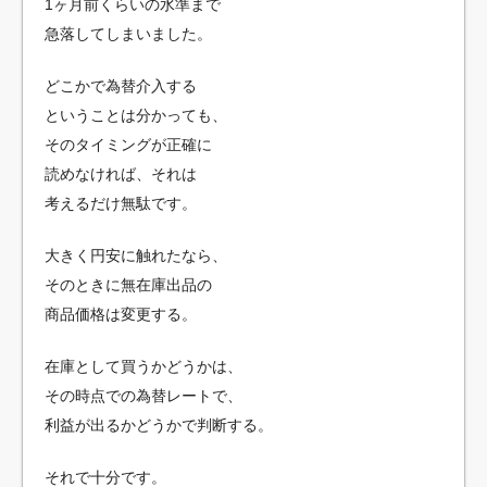
1ヶ月前くらいの水準まで
急落してしまいました。
どこかで為替介入する
ということは分かっても、
そのタイミングが正確に
読めなければ、それは
考えるだけ無駄です。
大きく円安に触れたなら、
そのときに無在庫出品の
商品価格は変更する。
在庫として買うかどうかは、
その時点での為替レートで、
利益が出るかどうかで判断する。
それで十分です。