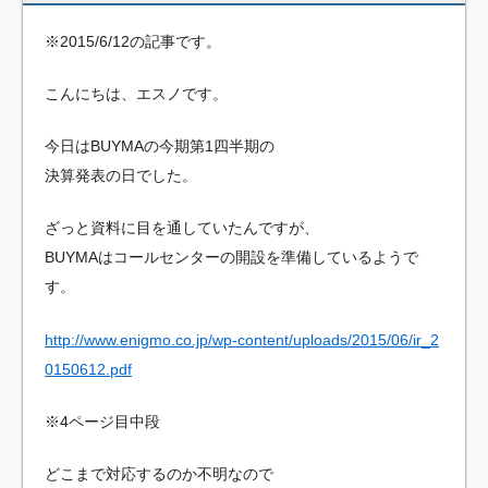
※2015/6/12の記事です。
こんにちは、エスノです。
今日はBUYMAの今期第1四半期の
決算発表の日でした。
ざっと資料に目を通していたんですが、
BUYMAはコールセンターの開設を準備しているようで
す。
http://www.enigmo.co.jp/wp-content/uploads/2015/06/ir_2
0150612.pdf
※4ページ目中段
どこまで対応するのか不明なので