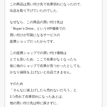
この商品は買い付け先で在庫切れになったので、
出品を取り下げていたのでした。
なぜなら、この商品の買い付け先は
「Buyer’s Drive」というVIP価格での
買い付けが可能になるサービスの
提携ショップだったからです。
この提携ショップでの買い付け価格は
とても安いため、ここで在庫がなくなったら
仮に他のショップで在庫が見つかったとしても、
かなり値段を上げないと出品できません。
そのため
「そんなに値上げしたら売れないだろう」と
1つ売れて在庫切れになったあとは、
他の買い付け先は特に探さずに、