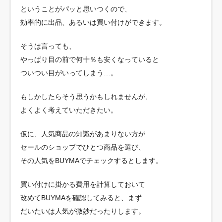
ということがパッと思いつくので、
効率的に出品、あるいは買い付けができます。
そうは言っても、
やっぱり目の前で何十％も安くなっていると
ついつい目がいってしまう…。
もしかしたらそう思うかもしれませんが、
よくよく考えていただきたい。
仮に、人気商品の知識があまりない方が
セールのショップでひとつ商品を選び、
その人気をBUYMAでチェックするとします。
買い付けに掛かる費用を計算しておいて
改めてBUYMAを確認してみると、まず
だいたいは人気が微妙だったりします。