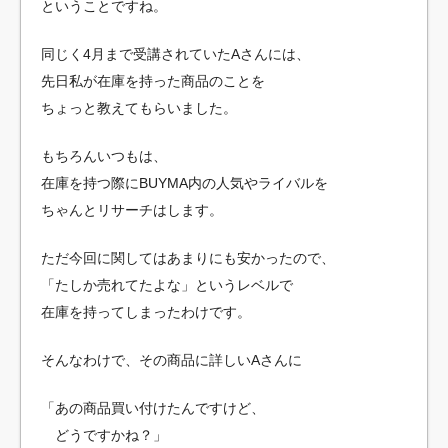
ということですね。
同じく4月まで受講されていたAさんには、
先日私が在庫を持った商品のことを
ちょっと教えてもらいました。
もちろんいつもは、
在庫を持つ際にBUYMA内の人気やライバルを
ちゃんとリサーチはします。
ただ今回に関してはあまりにも安かったので、
「たしか売れてたよな」というレベルで
在庫を持ってしまったわけです。
そんなわけで、その商品に詳しいAさんに
「あの商品買い付けたんですけど、
どうですかね？」