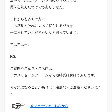
途中で一気にステージを高められるような
魔法を覚えたわけでもありません。
これからも多くの方に、
この感覚とそれによって得られる成果を
手に入れていただきたいなと思っています。
ではではー。
P.S.
ご質問やご意見・ご感想は、
下のメッセージフォームから随時受け付けております。
何か気になることがあれば、遠慮なくご連絡くださいね＾
＾
メッセージはこちらから