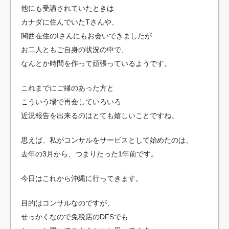
他にも受講されていたときは
カナダに住んでいたTさんや、
関西在住のIさんにもお会いできましたが
お二人ともご自身の状況の中で、
なんとか時間を作って頑張っているようです。
これまでにご縁のあった方と
こういう場で再会していろいろ
近況報告を出来るのはとても嬉しいことですね。
思えば、私がコンサルをサービスとして始めたのは、
去年の3月から、つまりたった1年前です。
今日はこれから沖縄に行ってきます。
目的はコンサルなのですが、
せっかくなので免税店のDFSでも