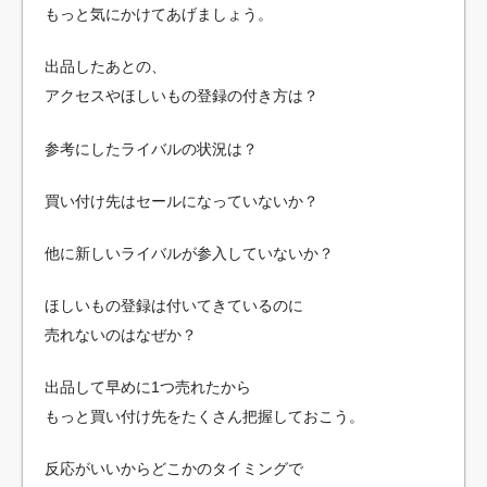
もっと気にかけてあげましょう。
出品したあとの、
アクセスやほしいもの登録の付き方は？
参考にしたライバルの状況は？
買い付け先はセールになっていないか？
他に新しいライバルが参入していないか？
ほしいもの登録は付いてきているのに
売れないのはなぜか？
出品して早めに1つ売れたから
もっと買い付け先をたくさん把握しておこう。
反応がいいからどこかのタイミングで