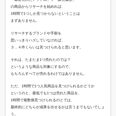
の商品からリサーチを始めれば、
1時間で1つしか見つからないということは
まずありません。
リサーチするブランドや手順を
思いっきりハズしていなければ、
３，４件くらいは見つけられると思います。
それは、たまたま1つ売れたのでは？
というような商品も対象にするので、
もちろんすべてが売れるわけではありません。
ただ、1時間で1つ人気商品を見つけられるかどうか
というのと、最低でも1つは売れた商品を、
1時間で複数個見つけられるのとでは、
最終的にどちらが成果を出せるかは言うまでもないでしょ
う。