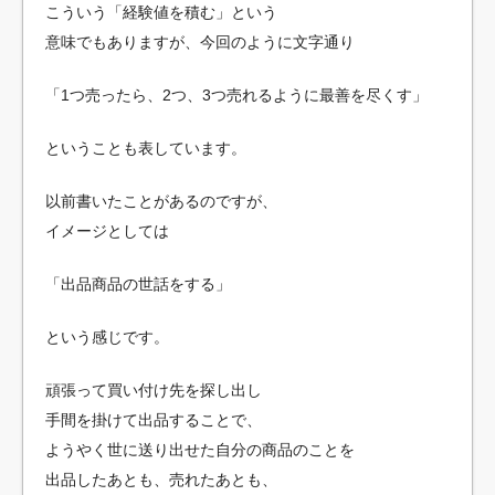
こういう「経験値を積む」という
意味でもありますが、今回のように文字通り
「1つ売ったら、2つ、3つ売れるように最善を尽くす」
ということも表しています。
以前書いたことがあるのですが、
イメージとしては
「出品商品の世話をする」
という感じです。
頑張って買い付け先を探し出し
手間を掛けて出品することで、
ようやく世に送り出せた自分の商品のことを
出品したあとも、売れたあとも、