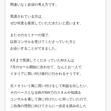
間違いなく必須の考え方です。
受講されている方は、
ぜひ何度も復習していただきたいと思います。
またそのセミナーの場で、
以前コンサルを受けてくださっていた方と
お会いすることができました。
4月まで受講してくださっていたMさんは
7月のセール開始に合わせて、なんとお一人で
イタリアに買い付け旅行に行かれるそうです。
元々そういう風に買い付けをして利益を出したい、
そのベースとなるBUYMAでのスキルや知識を
コンサルを通して身に付けたいと仰っていたので、
ご自身の理想に向けてさらに一歩足を踏み出した