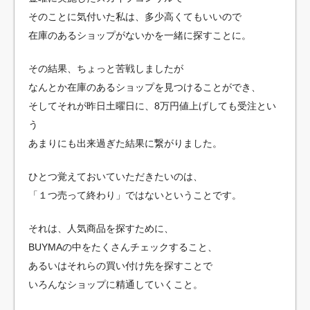
そのことに気付いた私は、多少高くてもいいので
在庫のあるショップがないかを一緒に探すことに。
その結果、ちょっと苦戦しましたが
なんとか在庫のあるショップを見つけることができ、
そしてそれが昨日土曜日に、8万円値上げしても受注とい
う
あまりにも出来過ぎた結果に繋がりました。
ひとつ覚えておいていただきたいのは、
「１つ売って終わり」ではないということです。
それは、人気商品を探すために、
BUYMAの中をたくさんチェックすること、
あるいはそれらの買い付け先を探すことで
いろんなショップに精通していくこと。