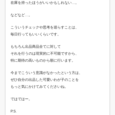
在庫を持ったほうがいいかもしれない…。
などなど…。
こういうチェックや思考を巡らすことは、
毎日行ってもいいくらいです。
もちろん出品商品全てに対して
それを行うのは現実的に不可能ですから、
特に期待の高いものから順に行います。
今までこういう意識がなかったという方は、
ぜひ自分の出品した可愛いわが子のことを
もっと気にかけてみてくださいね。
ではではー。
P.S.