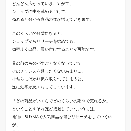
どんどん広がっていき、やがて、
ショップの中を眺めるだけで、
売れると分かる商品の数が増えていきます。
このくらいの段階になると、
ショップからリサーチを始めても、
効率よく出品、買い付けすることが可能です。
目の前のものがすごく安くなっていて
そのチャンスを逃したくないあまりに、
そちらにばかり気を取られてしまうと、
逆に効率が悪くなってしまいます。
「どの商品がいくらでどのくらいの期間で売れるか」
ということをそれほど把握していないうちは、
地道にBUYMAで人気商品を選びリサーチをしていくの
が、