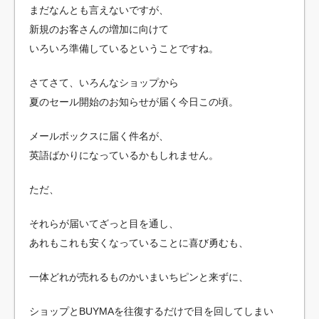
まだなんとも言えないですが、
新規のお客さんの増加に向けて
いろいろ準備しているということですね。
さてさて、いろんなショップから
夏のセール開始のお知らせが届く今日この頃。
メールボックスに届く件名が、
英語ばかりになっているかもしれません。
ただ、
それらが届いてざっと目を通し、
あれもこれも安くなっていることに喜び勇むも、
一体どれが売れるものかいまいちピンと来ずに、
ショップとBUYMAを往復するだけで目を回してしまい