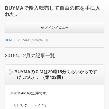
BUYMAで輸入転売して自由の舵を手に入
れた。
メインメニュー
HOME
2015年12月の記事一覧
2015年12月の記事一覧
BUYMAのＣＭは20時15分くらいからです
（たぶん）。（第423回）
※2015/6/16の記事です。
こんにちは、エスノです。