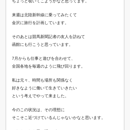
ちょっと覗いてこようかなと思ってます。
来週は北陸新幹線に乗ってみたくて
金沢に旅行を計画しています。
そのあとは競馬新聞記者の友人を訪ねて
函館にも行こうと思っています。
7月からも仕事と遊びを合わせて、
全国各地を毎週のように飛び回ります。
私は元々、時間も場所も関係なく
好きなように働いて生きていきたい
という考えでやって来ました。
今のこの状況は、その理想に
そこそこ近づけているんじゃないかなと思います。