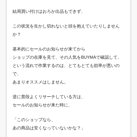
結局買い付けはおろか出品もできず、
この状況を生かし切れないと頭を抱えていたりしません
か？
基本的にセールのお知らせが来てから
ショップの在庫を見て、その人気をBUYMAで確認して、
という流れで作業するのは、とてもとても効率が悪いの
で、
あまりオススメはしません。
逆に普段よくリサーチしている方は、
セールのお知らせが来た時に、
「このショップなら、
あの商品は安くなっていないかな？」