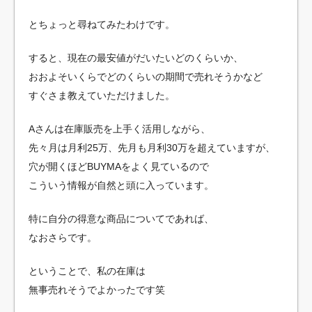
とちょっと尋ねてみたわけです。
すると、現在の最安値がだいたいどのくらいか、
おおよそいくらでどのくらいの期間で売れそうかなど
すぐさま教えていただけました。
Aさんは在庫販売を上手く活用しながら、
先々月は月利25万、先月も月利30万を超えていますが、
穴が開くほどBUYMAをよく見ているので
こういう情報が自然と頭に入っています。
特に自分の得意な商品についてであれば、
なおさらです。
ということで、私の在庫は
無事売れそうでよかったです笑