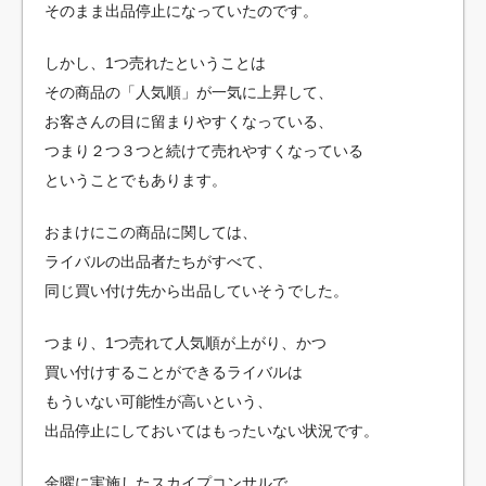
そのまま出品停止になっていたのです。
しかし、1つ売れたということは
その商品の「人気順」が一気に上昇して、
お客さんの目に留まりやすくなっている、
つまり２つ３つと続けて売れやすくなっている
ということでもあります。
おまけにこの商品に関しては、
ライバルの出品者たちがすべて、
同じ買い付け先から出品していそうでした。
つまり、1つ売れて人気順が上がり、かつ
買い付けすることができるライバルは
もういない可能性が高いという、
出品停止にしておいてはもったいない状況です。
金曜に実施したスカイプコンサルで