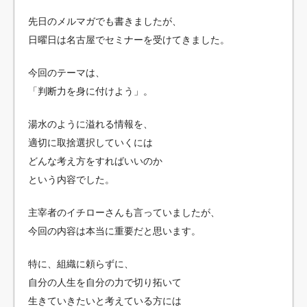
先日のメルマガでも書きましたが、
日曜日は名古屋でセミナーを受けてきました。
今回のテーマは、
「判断力を身に付けよう」。
湯水のように溢れる情報を、
適切に取捨選択していくには
どんな考え方をすればいいのか
という内容でした。
主宰者のイチローさんも言っていましたが、
今回の内容は本当に重要だと思います。
特に、組織に頼らずに、
自分の人生を自分の力で切り拓いて
生きていきたいと考えている方には