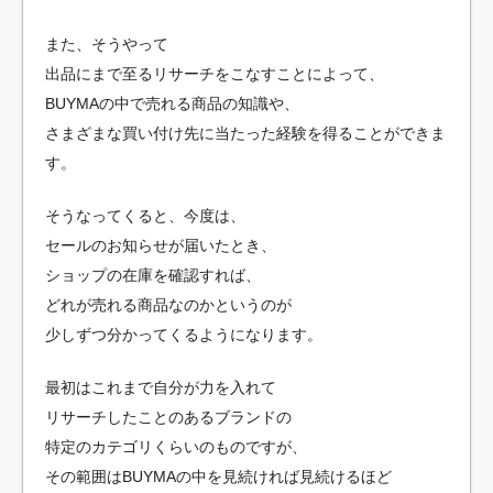
また、そうやって
出品にまで至るリサーチをこなすことによって、
BUYMAの中で売れる商品の知識や、
さまざまな買い付け先に当たった経験を得ることができま
す。
そうなってくると、今度は、
セールのお知らせが届いたとき、
ショップの在庫を確認すれば、
どれが売れる商品なのかというのが
少しずつ分かってくるようになります。
最初はこれまで自分が力を入れて
リサーチしたことのあるブランドの
特定のカテゴリくらいのものですが、
その範囲はBUYMAの中を見続ければ見続けるほど