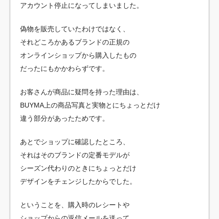
アカウント停止になってしまいました。
偽物を販売していたわけではなく、
それどころかあるブランドの正規の
オンラインショップから購入したもの
だったにもかかわらずです。
お客さんが商品に疑問を持った理由は、
BUYMA上の商品写真と実物とにちょっとだけ
違う部分があったためです。
あとでショップに確認したところ、
それはそのブランドの定番モデルが
シーズン代わりのときにちょっとだけ
デザインをチェンジしたからでした。
ということを、購入時のレシートや
ショップからの返信メールを送って、