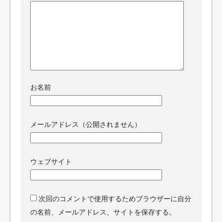
お名前
メールアドレス（公開されません）
ウェブサイト
次回のコメントで使用するためブラウザーに自分
の名前、メールアドレス、サイトを保存する。