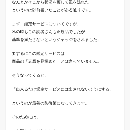
なんとかそこから状況を覆して難を逃れた
というのは以前書いたことがある通りです。
まず、鑑定サービスについてですが、
私の時もこの読者さんも正規品でしたが、
基準を満たさないというジャッジをされました。
要するにこの鑑定サービスは
商品の「真贋を見極めた」とは言っていません。
そうなってくると、
「出来るだけ鑑定サービスには出されないようにする」
というのが最善の防御策になってきます。
そのためには、