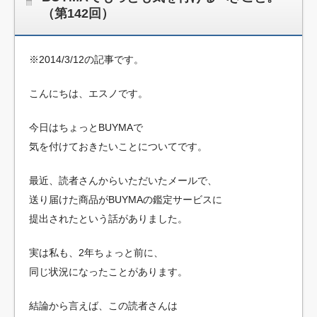
（第142回）
※2014/3/12の記事です。
こんにちは、エスノです。
今日はちょっとBUYMAで
気を付けておきたいことについてです。
最近、読者さんからいただいたメールで、
送り届けた商品がBUYMAの鑑定サービスに
提出されたという話がありました。
実は私も、2年ちょっと前に、
同じ状況になったことがあります。
結論から言えば、この読者さんは