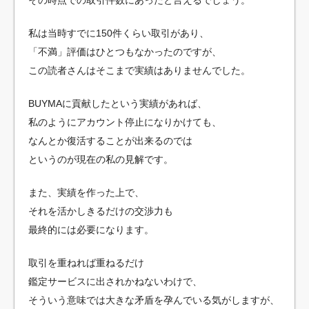
私は当時すでに150件くらい取引があり、
「不満」評価はひとつもなかったのですが、
この読者さんはそこまで実績はありませんでした。
BUYMAに貢献したという実績があれば、
私のようにアカウント停止になりかけても、
なんとか復活することが出来るのでは
というのが現在の私の見解です。
また、実績を作った上で、
それを活かしきるだけの交渉力も
最終的には必要になります。
取引を重ねれば重ねるだけ
鑑定サービスに出されかねないわけで、
そういう意味では大きな矛盾を孕んでいる気がしますが、