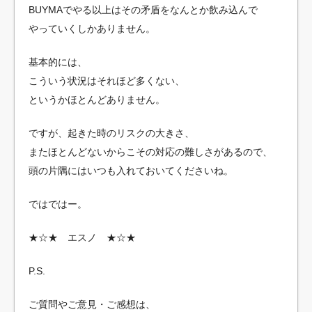
BUYMAでやる以上はその矛盾をなんとか飲み込んで
やっていくしかありません。
基本的には、
こういう状況はそれほど多くない、
というかほとんどありません。
ですが、起きた時のリスクの大きさ、
またほとんどないからこその対応の難しさがあるので、
頭の片隅にはいつも入れておいてくださいね。
ではではー。
★☆★ エスノ ★☆★
P.S.
ご質問やご意見・ご感想は、