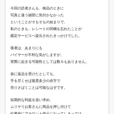
今回の読者さんも、検品のときに
写真と違う細部に気付かなかった
ということがそもそもの始まりで、
私のときも、レシートの同梱を忘れたことが
鑑定サービスへ提出されたきっかけでした。
後者は、あまりにも
バイヤーが不利な気がしますが、
実際に起きる可能性としては数％もありません。
仮に返品を受けたとしても、
手を尽くせば最悪多少の赤字で
売りさばくことは可能なはずです。
短期的な利益を追い求め、
ムリヤリお客さんに商品を押し付けて
結果的にアカウント停止になってしまっては