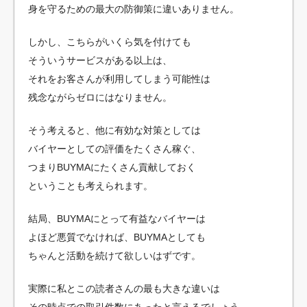
身を守るための最大の防御策に違いありません。
しかし、こちらがいくら気を付けても
そういうサービスがある以上は、
それをお客さんが利用してしまう可能性は
残念ながらゼロにはなりません。
そう考えると、他に有効な対策としては
バイヤーとしての評価をたくさん稼ぐ、
つまりBUYMAにたくさん貢献しておく
ということも考えられます。
結局、BUYMAにとって有益なバイヤーは
よほど悪質でなければ、BUYMAとしても
ちゃんと活動を続けて欲しいはずです。
実際に私とこの読者さんの最も大きな違いは
その時点での取引件数にあったと言えるでしょう。