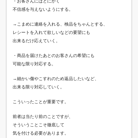
・お客さんにはとにかく
不信感を与えないようにする。
→こまめに連絡を入れる、検品をちゃんとする、
レシートを入れて欲しいなどの要望にも
出来るだけ応えていく。
・商品を届けたあとのお客さんの希望にも
可能な限り対応する。
→細かい傷やこすれのため返品したいなど、
出来る限り対応していく。
こういったことが重要です。
前者は当たり前のことですが、
そういうことこそ徹底して
気を付ける必要があります。