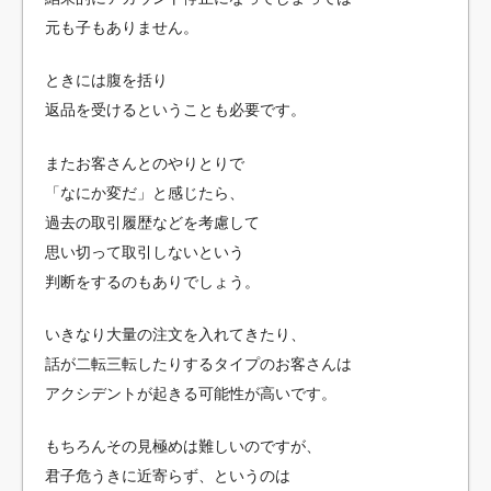
元も子もありません。
ときには腹を括り
返品を受けるということも必要です。
またお客さんとのやりとりで
「なにか変だ」と感じたら、
過去の取引履歴などを考慮して
思い切って取引しないという
判断をするのもありでしょう。
いきなり大量の注文を入れてきたり、
話が二転三転したりするタイプのお客さんは
アクシデントが起きる可能性が高いです。
もちろんその見極めは難しいのですが、
君子危うきに近寄らず、というのは