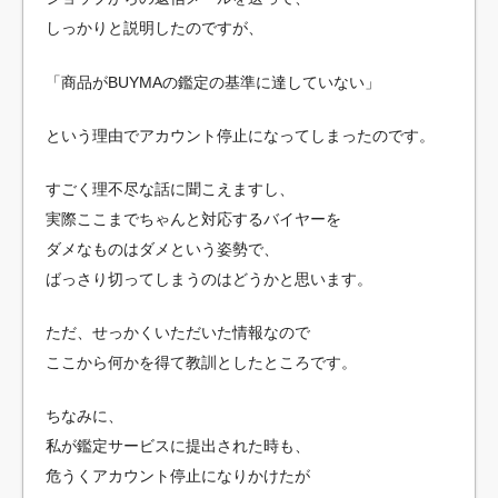
しっかりと説明したのですが、
「商品がBUYMAの鑑定の基準に達していない」
という理由でアカウント停止になってしまったのです。
すごく理不尽な話に聞こえますし、
実際ここまでちゃんと対応するバイヤーを
ダメなものはダメという姿勢で、
ばっさり切ってしまうのはどうかと思います。
ただ、せっかくいただいた情報なので
ここから何かを得て教訓としたところです。
ちなみに、
私が鑑定サービスに提出された時も、
危うくアカウント停止になりかけたが