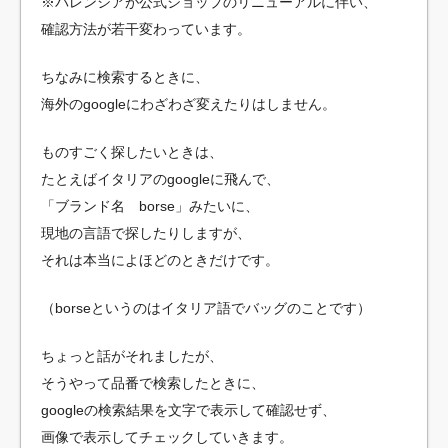
※バレンシアが公式ショップのリニューアルに伴い、
確認方法が若干変わっています。
ちなみに検索するときに、
海外のgoogleにわざわざ変えたりはしません。
ものすごく探したいときは、
たとえばイタリアのgoogleに飛んで、
「ブランド名 borse」みたいに、
現地の言語で探したりしますが、
それは本当によほどのときだけです。
（borseというのはイタリア語でバッグのことです）
ちょっと話がそれましたが、
そうやって品番で検索したときに、
googleの検索結果を文字で表示して確認せず、
画像で表示してチェックしていきます。