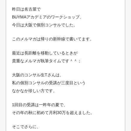
昨日は名古屋で
BUYMAアカデミアのワークショップ、
今日は大阪で個別コンサルでした。
このメルマガは帰りの新幹線で書いてます。
最近は長距離を移動しているときが
貴重なメルマガ執筆タイムです＾＾；
大阪のコンサル生Tさんは、
私の個別コンサルの受講が三度目という
なかなか珍しい方です。
1回目の受講は一昨年の夏で、
その年の秋に初めて月利30万を超えました。
そこでさらに、