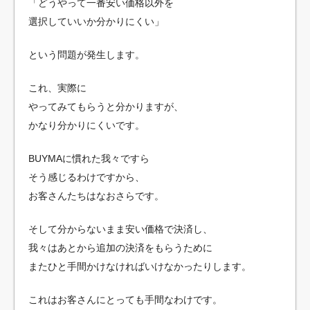
「どうやって一番安い価格以外を
選択していいか分かりにくい」
という問題が発生します。
これ、実際に
やってみてもらうと分かりますが、
かなり分かりにくいです。
BUYMAに慣れた我々ですら
そう感じるわけですから、
お客さんたちはなおさらです。
そして分からないまま安い価格で決済し、
我々はあとから追加の決済をもらうために
またひと手間かけなければいけなかったりします。
これはお客さんにとっても手間なわけです。