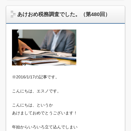
あけおめ税務調査でした。（第480回）
※2016/1/17の記事です。
こんにちは、エスノです。
こんにちは、というか
あけましておめでとうございます！
年始からいろいろ立て込んでしまい