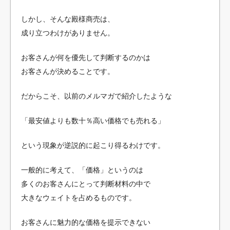
しかし、そんな殿様商売は、
成り立つわけがありません。
お客さんが何を優先して判断するのかは
お客さんが決めることです。
だからこそ、以前のメルマガで紹介したような
「最安値よりも数十％高い価格でも売れる」
という現象が逆説的に起こり得るわけです。
一般的に考えて、「価格」というのは
多くのお客さんにとって判断材料の中で
大きなウェイトを占めるものです。
お客さんに魅力的な価格を提示できない