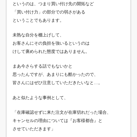
というのは、つまり買い付け先の開拓など
「買い付け力」の部分での弱さがある
ということでもあります。
未熟な自分を棚上げして、
お客さんにその負担を強いるというのは
けして褒められた態度ではありません。
まあ今さらする話でもないかと
思ったんですが、あまりにも酷かったので、
皆さんにはぜひ注意していただきたいなと…。
あと似たような事例として、
「在庫確認せずに来た注文が在庫切れだった場合、
キャンセルの理由については『お客様都合』と
させていただきます」