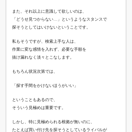
また、それ以上に意識して欲しいのは、
「どうせ見つからない…」というようなスタンスで
探そうとしてはいけないということです。
私もそうですが、検索上手な人は、
作業に変な感情を入れず、必要な手順を
抜け漏れなく淡々とこなします。
もちろん状況次第では、
「探す手間をかけないほうがいい」
ということもあるので、
そういう見極めは重要です。
しかし、特に見極められる根拠が無いのに、
たとえば買い付け先を探そうとしているライバルが