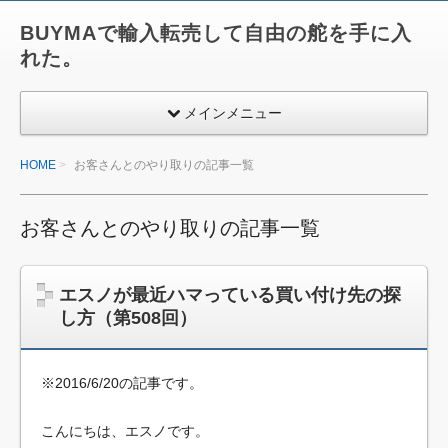
BUYMAで輸入転売して自由の舵を手に入
れた。
メインメニュー
HOME
お客さんとのやり取りの記事一覧
お客さんとのやり取りの記事一覧
エスノが最近ハマっている買い付け先の探
し方（第508回）
※2016/6/20の記事です。
こんにちは、エスノです。