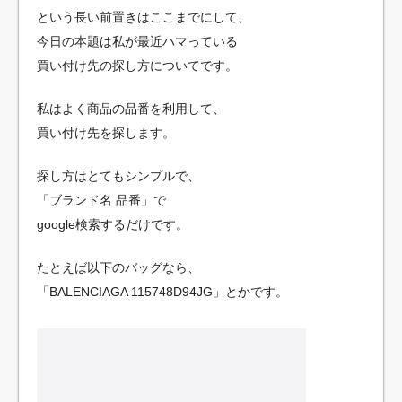
という長い前置きはここまでにして、
今日の本題は私が最近ハマっている
買い付け先の探し方についてです。
私はよく商品の品番を利用して、
買い付け先を探します。
探し方はとてもシンプルで、
「ブランド名 品番」で
google検索するだけです。
たとえば以下のバッグなら、
「BALENCIAGA 115748D94JG」とかです。