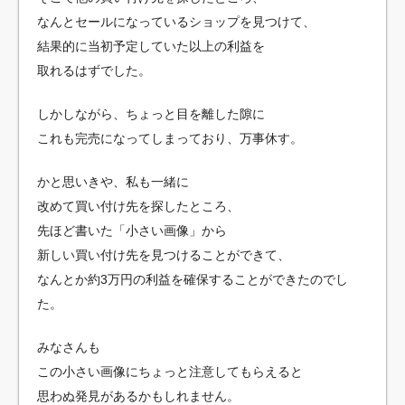
なんとセールになっているショップを見つけて、
結果的に当初予定していた以上の利益を
取れるはずでした。
しかしながら、ちょっと目を離した隙に
これも完売になってしまっており、万事休す。
かと思いきや、私も一緒に
改めて買い付け先を探したところ、
先ほど書いた「小さい画像」から
新しい買い付け先を見つけることができて、
なんとか約3万円の利益を確保することができたのでし
た。
みなさんも
この小さい画像にちょっと注意してもらえると
思わぬ発見があるかもしれません。