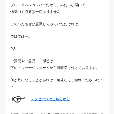
プレミアムショッパーだから、みたいな理由で
怖気づく必要は一切ありません。
このへんもぜひ意識してみていただければ。
ではではー。
P.S.
ご質問やご意見・ご感想は、
下のメッセージフォームから随時受け付けております。
何か気になることがあれば、遠慮なくご連絡くださいね＾
＾
メッセージはこちらから