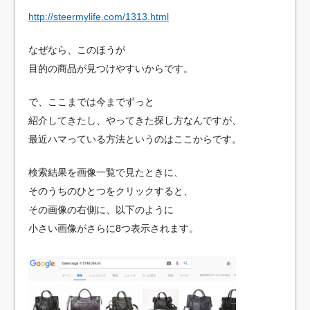
http://steermylife.com/1313.html
なぜなら、このほうが
目的の商品が見つけやすいからです。
で、ここまでは今までずっと
紹介してきたし、やってきた探し方なんですが、
最近ハマっている方法というのはここからです。
検索結果を画像一覧で見たときに、
そのうちのひとつをクリックすると、
その画像の右側に、以下のように
小さい画像がさらに8つ表示されます。