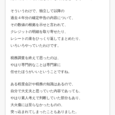
そういうわけで、独立して以降の
過去４年分の確定申告の内容について、
その数値の根拠を示せと言われて、
クレジットの明細を取り寄せたり、
レシートの束をひっくり返してまとめたり、
いろいろやっていたわけです。
税務調査を終えて思ったのは、
やはり専門的なことは専門家に
任せたほうがいいということですね。
ある程度会計や税務の知識はあるので、
自分で大丈夫と思っていた内容であっても、
やはり素人考えで判断していた部分もあり、
大火傷には至らなかったものの、
突っ込まれてしまったこともありました。