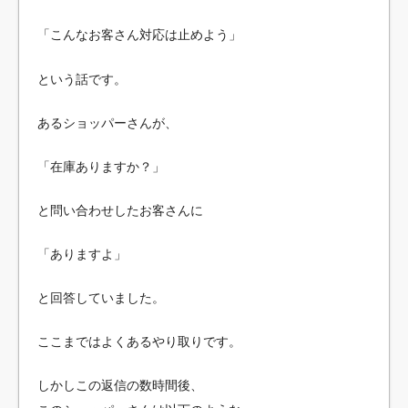
「こんなお客さん対応は止めよう」
という話です。
あるショッパーさんが、
「在庫ありますか？」
と問い合わせしたお客さんに
「ありますよ」
と回答していました。
ここまではよくあるやり取りです。
しかしこの返信の数時間後、