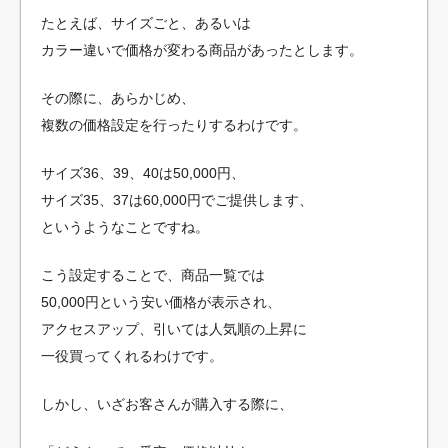
たとえば、サイズごと、あるいは
カラー違いで価格が変わる商品があったとします。
その際に、あらかじめ、
複数の価格設定を行ったりするわけです。
サイズ36、39、40は50,000円、
サイズ35、37は60,000円でご提供します、
というようなことですね。
こう設定することで、商品一覧では
50,000円という安い価格が表示され、
アクセスアップ、引いては人気順の上昇に
一役買ってくれるわけです。
しかし、いざお客さんが購入する際に、