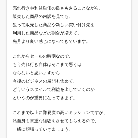
売れ行きや利益単価の良さもさることながら、
販売した商品の内訳を見ても、
狙って販売した商品や新しい買い付け先を
利用した商品などの割合が増えて、
先月より良い感じになってきています。
これからセールの時期なので、
もう売れ行き自体はそこまで悪くは
ならないと思いますから、
今後のビジネスの展開も含めて、
どういうスタイルで利益を出していくのか
というのが重要になってきます。
これまで以上に難易度の高いミッションですが、
私自身も貴重な経験をさせてもらえるので、
一緒に頑張っていきましょう。