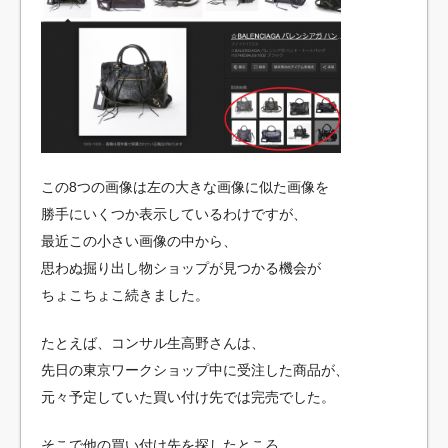
この8つの画像は左の大きな画像に似た画像を
勝手にいくつか表示しているわけですが、
最近この小さい画像の中から、
思わぬ掘り出し物ショップが見つかる機会が
ちょこちょこ続きました。
たとえば、コンサル生高野さんは、
先日の東京ワークショップ中に受注した商品が、
元々予定していた買い付け先では完売でした。
そこで他の買い付け先を探したところ、