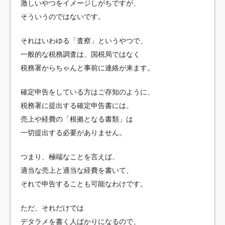
激しいやつをイメージしがちですが、
そういうのではないです。
それはいわゆる「査察」というやつで、
一般的な税務調査は、国税局ではなく
税務署からちゃんと事前に連絡が来ます。
確定申告をしている方はご存知のように、
税務署に提出する確定申告書には、
売上や経費の「根拠となる書類」は
一切提出する必要がありません。
つまり、極端なことを言えば、
適当な売上と適当な経費を書いて、
それで申告することも可能なわけです。
ただ、それだけでは
デタラメを書く人ばかりになるので、