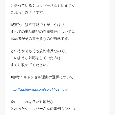
と謳っているショッパーさんもいますが、
これも当然ダメです。
現実的には不可能ですが、やはり
すべての出品商品の在庫管理については、
出品者がその責を負うのが自然です。
というかそもそも規約違反なので、
このような対応をしていた方は
すぐに改めてください。
■参考：キャンセル理由の選択について
http://qa.buyma.com/sell/4402.html
逆に、これは良い対応だな
と思ったショッパーさんの事例もひとつ。