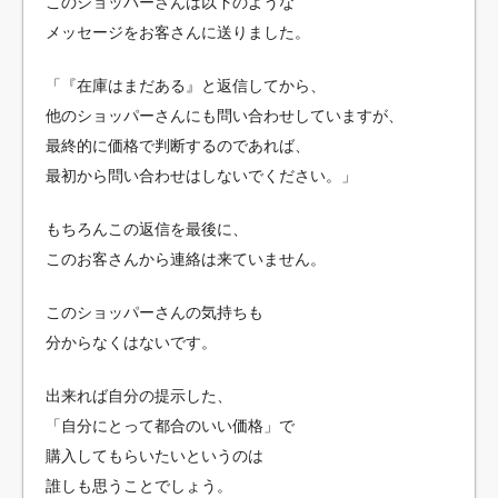
このショッパーさんは以下のような
メッセージをお客さんに送りました。
「『在庫はまだある』と返信してから、
他のショッパーさんにも問い合わせしていますが、
最終的に価格で判断するのであれば、
最初から問い合わせはしないでください。」
もちろんこの返信を最後に、
このお客さんから連絡は来ていません。
このショッパーさんの気持ちも
分からなくはないです。
出来れば自分の提示した、
「自分にとって都合のいい価格」で
購入してもらいたいというのは
誰しも思うことでしょう。