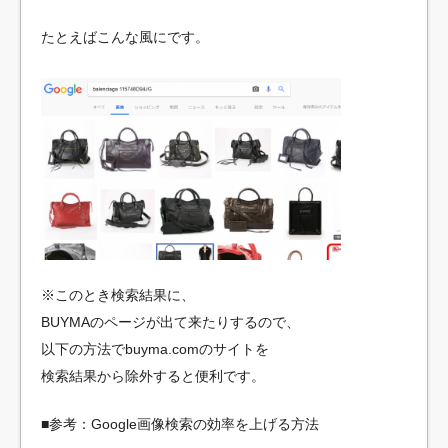
たとえばこんな風にです。
※このとき検索結果に、
BUYMAのページが出て来たりするので、
以下の方法でbuyma.comのサイトを
検索結果から除外すると便利です。
■参考：Google画像検索の効率を上げる方法