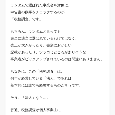
ランダムで選ばれた事業者を対象に、
申告書の数字をチェックするのが
「税務調査」です。
もちろん、ランダムと言っても
完全に適当に選ばれているわけではなく、
売上が大きかったり、書類におかしい
記載があったり、ツッコミどころがありそうな
事業者がピックアップされているのは間違いありません。
ちなみに、この「税務調査」は、
何年か経営している「法人」であれば
基本的には誰でも経験するものだそうです。
そう、「法人」なら…。
普通、税務調査が個人事業主に