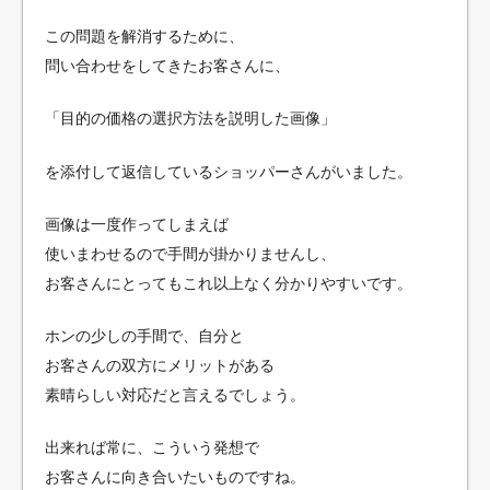
この問題を解消するために、
問い合わせをしてきたお客さんに、
「目的の価格の選択方法を説明した画像」
を添付して返信しているショッパーさんがいました。
画像は一度作ってしまえば
使いまわせるので手間が掛かりませんし、
お客さんにとってもこれ以上なく分かりやすいです。
ホンの少しの手間で、自分と
お客さんの双方にメリットがある
素晴らしい対応だと言えるでしょう。
出来れば常に、こういう発想で
お客さんに向き合いたいものですね。