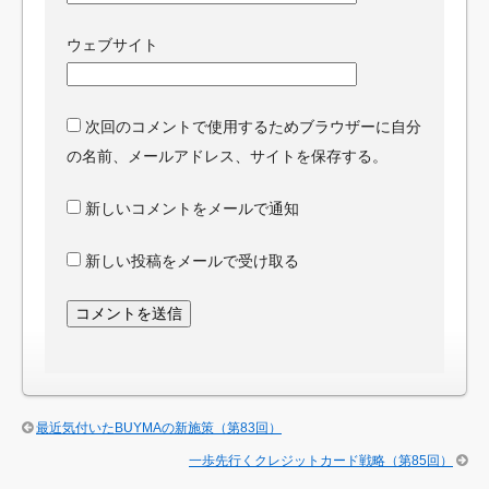
ウェブサイト
次回のコメントで使用するためブラウザーに自分
の名前、メールアドレス、サイトを保存する。
新しいコメントをメールで通知
新しい投稿をメールで受け取る
最近気付いたBUYMAの新施策（第83回）
一歩先行くクレジットカード戦略（第85回）