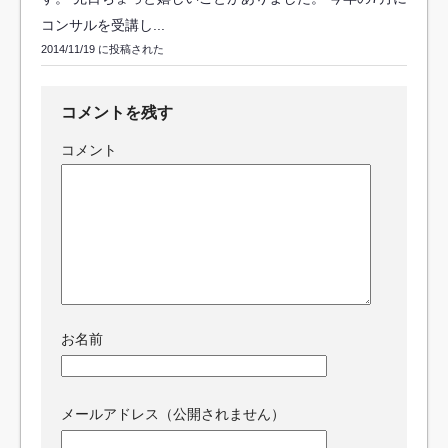
コンサルを受講し...
2014/11/19 に投稿された
コメントを残す
コメント
お名前
メールアドレス（公開されません）