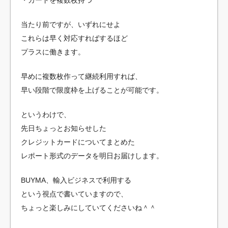
当たり前ですが、いずれにせよ
これらは早く対応すればするほど
プラスに働きます。
早めに複数枚作って継続利用すれば、
早い段階で限度枠を上げることが可能です。
というわけで、
先日ちょっとお知らせした
クレジットカードについてまとめた
レポート形式のデータを明日お届けします。
BUYMA、輸入ビジネスで利用する
という視点で書いていますので、
ちょっと楽しみにしていてくださいね＾＾