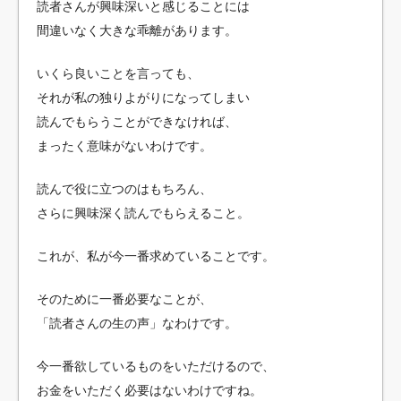
読者さんが興味深いと感じることには
間違いなく大きな乖離があります。
いくら良いことを言っても、
それが私の独りよがりになってしまい
読んでもらうことができなければ、
まったく意味がないわけです。
読んで役に立つのはもちろん、
さらに興味深く読んでもらえること。
これが、私が今一番求めていることです。
そのために一番必要なことが、
「読者さんの生の声」なわけです。
今一番欲しているものをいただけるので、
お金をいただく必要はないわけですね。