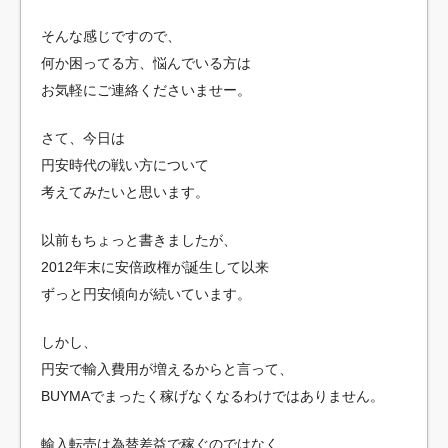
そんな感じですので、
何か困ってる方、悩んでいる方は
お気軽にご連絡くださいませー。
さて、今日は
円安時代の戦い方について
考えてみたいと思います。
以前もちょっと書きましたが、
2012年末に安倍政権が誕生して以来
ずっと円安傾向が続いています。
しかし、
円安で輸入費用が増えるからと言って、
BUYMAでまったく稼げなくなるわけではありません。
輸入転売は為替差益で稼ぐのではなく、