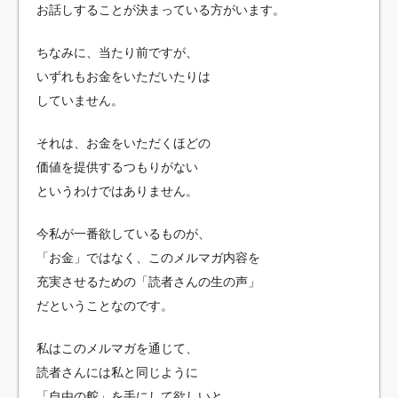
お話しすることが決まっている方がいます。
ちなみに、当たり前ですが、
いずれもお金をいただいたりは
していません。
それは、お金をいただくほどの
価値を提供するつもりがない
というわけではありません。
今私が一番欲しているものが、
「お金」ではなく、このメルマガ内容を
充実させるための「読者さんの生の声」
だということなのです。
私はこのメルマガを通じて、
読者さんには私と同じように
「自由の舵」を手にして欲しいと