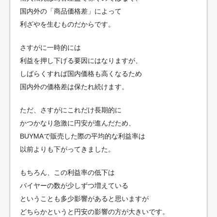
国内外の「商品価格差」によって
利ざやを生むものだからです。
さすがに一時的には
利益を押し下げる要因にはなりますが、
しばらくすれば国内価格も高くなるため
国内外の価格差は保たれ続けます。
ただ、さすがにこれだけ長期的に
かつかなり急激に円安が進んだため、
BUYMAで販売した際の平均的な利益率は
以前よりも下がってきました。
もちろん、この利益率の低下は
バイヤーの数が少しずつ増えている
ということも多少影響があると思いますが
どちらかというと円安の影響の方が大きいです。