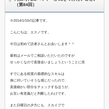
（第84回）
※2014/1/10の記事です。
こんにちは、エスノです。
今日は初めて読者さんとお会いします＾＾
最初はメールでご相談いただいたのですが
せっかくなので直接会いましょうということに笑
すでにある程度の基礎的なスキルは
身に付いていそうな感じだったので、
直接細かい部分をチェックするほうが、
お互い有意義だと判断したわけです。
また日曜日の夕方にも、スカイプで