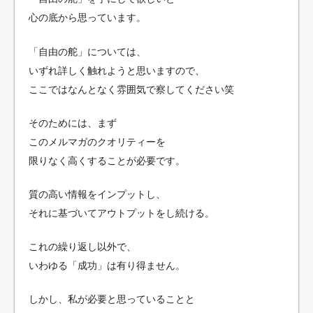
心の底から思っています。
「自由の舵」については、
いずれ詳しく触れようと思いますので、
ここではなんとなく雰囲気で察してください笑
そのためには、まず
このメルマガのクオリティーを
限りなく高くすることが必要です。
質の高い情報をインプットし、
それに基づいてアウトプットをし続ける。
これの繰り返し以外で、
いわゆる「成功」は有り得ません。
しかし、私が必要と思っていることと