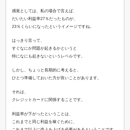
感覚としては、私の場合で言えば、
だいたい利益率27％だったものが、
23％くらいになったというイメージですね。
はっきり言って、
すぐなにか問題が起きるかというと
特になにも起きないというレベルです。
しかし、ちょっと長期的に考えると、
ひとつ準備しておいた方が良いことがあります。
それは、
クレジットカードに関係することです。
利益率が下がったということは、
これまでと同じ利益を稼ぐために、
これまで以上に売上を上げる必要があるということです。