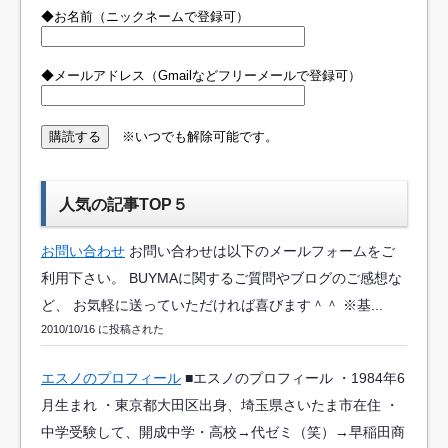
◆お名前（ニックネームで登録可）
◆メールアドレス（Gmailなどフリーメールで登録可）
※いつでも解除可能です。
人気の記事TOP５
お問い合わせ
お問い合わせは以下のメールフォームをご
利用下さい。 BUYMAに関するご質問やブログのご感想な
ど、 お気軽に送っていただければ喜びます＾＾ ※基...
2010/10/16 に投稿された
エスノのプロフィール
■エスノのプロフィール ・1984年6
月生まれ ・東京都大田区出身、埼玉県さいたま市在住 ・
中学受験して、開成中学・高校→代ゼミ（笑）→早稲田商