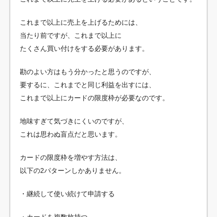
これまで以上に売上を上げるためには、
当たり前ですが、これまで以上に
たくさん買い付けをする必要があります。
勘のよい方はもう分かったと思うのですが、
要するに、これまでと同じ利益を出すには、
これまで以上にカードの限度枠が必要なのです。
地味すぎて気づきにくいのですが、
これは思わぬ盲点だと思います。
カードの限度枠を増やす方法は、
以下の2パターンしかありません。
・継続して使い続けて申請する
・カードを複数枚持つ