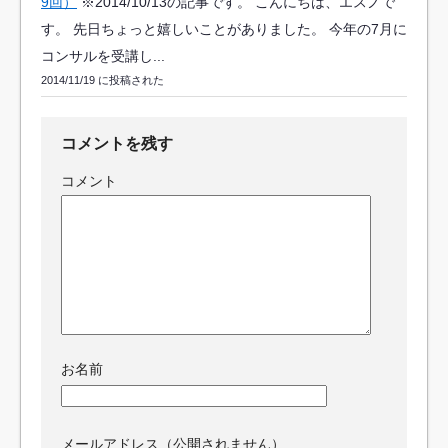
9回）
※2014/10/13の記事です。 こんにちは、エスノで
す。 先日ちょっと嬉しいことがありました。 今年の7月に
コンサルを受講し...
2014/11/19 に投稿された
コメントを残す
コメント
お名前
メールアドレス（公開されません）