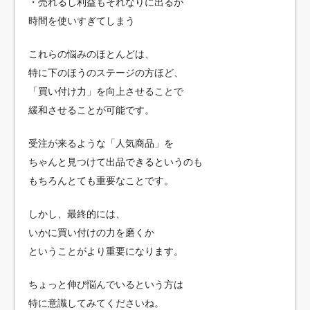
・売れるし利益もそれなりに出るが
時間を使いすぎてしまう
これらの悩みのほとんどは、
特に下のほうのステージの方ほど、
「買い付け力」を向上させることで
緩和させることが可能です。
受注が来るような「人気商品」を
ちゃんと見つけて出品できるというのも
もちろんとても重要なことです。
しかし、最終的には、
いかに買い付けの力を磨くか
ということがより重要になります。
ちょっと伸び悩んでいるという方は
特に意識してみてくださいね。