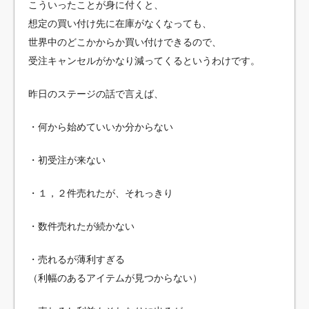
こういったことが身に付くと、
想定の買い付け先に在庫がなくなっても、
世界中のどこかからか買い付けできるので、
受注キャンセルがかなり減ってくるというわけです。
昨日のステージの話で言えば、
・何から始めていいか分からない
・初受注が来ない
・１，２件売れたが、それっきり
・数件売れたが続かない
・売れるが薄利すぎる
（利幅のあるアイテムが見つからない）