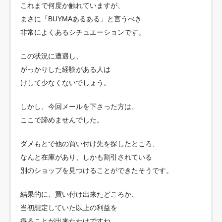
これまで何度か触れていますが、
まさに「BUYMAあるある」と言うべき
非常によくあるシチュエーションです。
この状況に遭遇し、
がっかりした経験がある人は
けして少なくないでしょう。
しかし、今回メールを下さった方は、
ここで諦めませんでした。
ダメもとで他の買い付け先を探したところ、
なんと在庫があり、しかも割引されている
別のショップを見つけることができたそうです。
結果的に、買い付け出来たどころか、
当初想定していた以上の利益を
得ることが出来たわけですね。