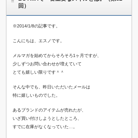
回）
※2014/1/8の記事です。
こんにちは、エスノです。
メルマガを始めてからそろそろ1ヶ月ですが、
少しずつお問い合わせが増えていて
とても嬉しい限りです＾＾
そんな中でも、昨日いただいたメールは
特に嬉しいものでした。
あるブランドのアイテムが売れたが、
いざ買い付けしようとしたところ、
すでに在庫がなくなっていた…。