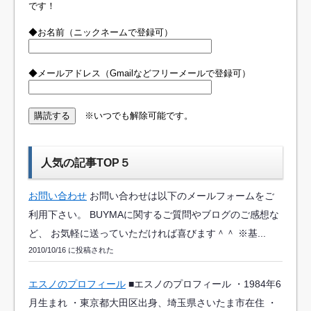
です！
◆お名前（ニックネームで登録可）
◆メールアドレス（Gmailなどフリーメールで登録可）
※いつでも解除可能です。
人気の記事TOP５
お問い合わせ
お問い合わせは以下のメールフォームをご
利用下さい。 BUYMAに関するご質問やブログのご感想な
ど、 お気軽に送っていただければ喜びます＾＾ ※基...
2010/10/16 に投稿された
エスノのプロフィール
■エスノのプロフィール ・1984年6
月生まれ ・東京都大田区出身、埼玉県さいたま市在住 ・