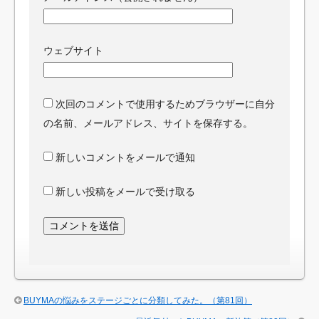
ウェブサイト
次回のコメントで使用するためブラウザーに自分
の名前、メールアドレス、サイトを保存する。
新しいコメントをメールで通知
新しい投稿をメールで受け取る
BUYMAの悩みをステージごとに分類してみた。（第81回）