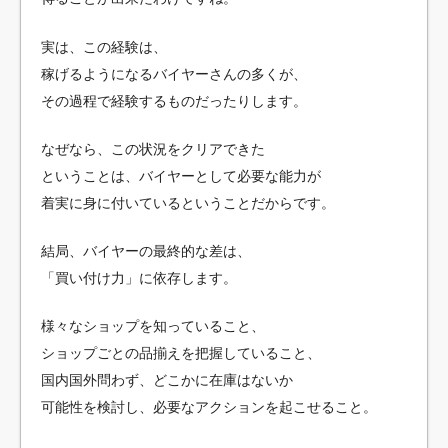
実は、この経験は、
稼げるようになるバイヤーさんの多くが、
その過程で経験するものだったりします。
なぜなら、この状況をクリアできた
ということは、バイヤーとして必要な能力が
着実に身に付いているということだからです。
結局、バイヤーの最終的な差は、
「買い付け力」に依存します。
様々なショップを知っていること、
ショップごとの品揃えを把握していること、
国内国外問わず、どこかに在庫はないか
可能性を検討し、必要なアクションを起こせること。