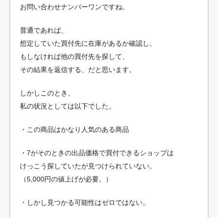
お問い合わせナンバーワンですね。
普通であれば、
想定していた買付先に在庫があるか確認し、
もしなければ他の買付先を探して、
その結果を返信する、だと思います。
しかしこのとき、
私の状況としては以下でした。
・この商品はかなり人気のある商品
・7がそのときの出品価格で買付できるショップは
けっこう探していたが見つけられていない。
（5,000円の値上げが必要。）
・しかし見つかる可能性はゼロではない。