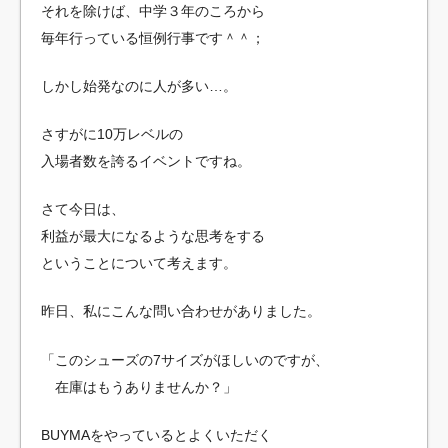
それを除けば、中学３年のころから
毎年行っている恒例行事です＾＾；
しかし始発なのに人が多い…。
さすがに10万レベルの
入場者数を誇るイベントですね。
さて今日は、
利益が最大になるような思考をする
ということについて考えます。
昨日、私にこんな問い合わせがありました。
「このシューズの7サイズがほしいのですが、
在庫はもうありませんか？」
BUYMAをやっているとよくいただく