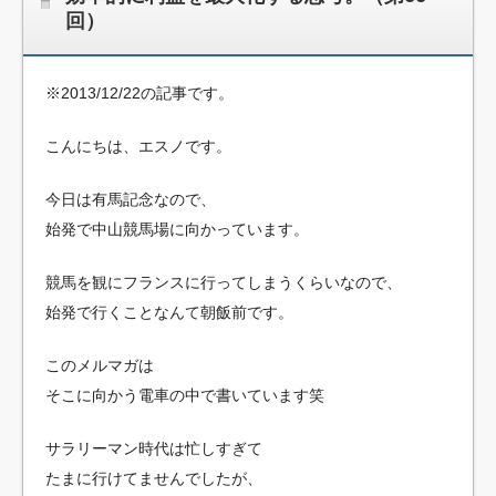
回）
※2013/12/22の記事です。
こんにちは、エスノです。
今日は有馬記念なので、
始発で中山競馬場に向かっています。
競馬を観にフランスに行ってしまうくらいなので、
始発で行くことなんて朝飯前です。
このメルマガは
そこに向かう電車の中で書いています笑
サラリーマン時代は忙しすぎて
たまに行けてませんでしたが、