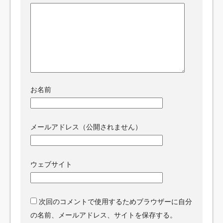
お名前
メールアドレス（公開されません）
ウェブサイト
次回のコメントで使用するためブラウザーに自分
の名前、メールアドレス、サイトを保存する。