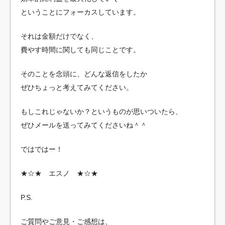
ということにフォーカスしています。
それは金額だけでなく、
費やす時間に関しても同じことです。
そのことを念頭に、どんな返信をしたか
ぜひちょっと考えてみてください。
もしこれじゃないか？というものが思いついたら、
ぜひメールを送ってみてくださいね＾＾
ではではー！
★☆★ エスノ ★☆★
P.S.
ご質問やご意見・ご感想は、