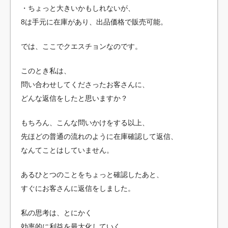
・ちょっと大きいかもしれないが、
8は手元に在庫があり、出品価格で販売可能。
では、ここでクエスチョンなのです。
このとき私は、
問い合わせしてくださったお客さんに、
どんな返信をしたと思いますか？
もちろん、こんな問いかけをする以上、
先ほどの普通の流れのように在庫確認して返信、
なんてことはしていません。
あるひとつのことをちょっと確認したあと、
すぐにお客さんに返信をしました。
私の思考は、とにかく
効率的に利益を最大化していく