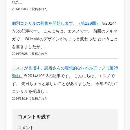
れた...
2014/06/03 に投稿された
個別コンサルの募集を開始します。（第229回）
※2014/
7/5の記事です。 こんにちは、エスノです。 前回のメルマ
ガで、 BUYMAのデザインがちょっと変わった ということ
を書きましたが、 ...
2014/07/28 に投稿された
エスノが目指す、読者さんの理想的なレベルアップ（第28
9回）
※2014/10/13の記事です。 こんにちは、エスノで
す。 先日ちょっと嬉しいことがありました。 今年の7月に
コンサルを受講し...
2014/11/19 に投稿された
コメントを残す
コメント