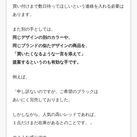
買い付けまで数日待ってほしいという連絡を入れる必要は
あります。
また別の手としては、
同じデザインの別のカラーや、
同じブランドの似たデザインの商品を、
「買いたくなるような一言を添えて」
提案するというのも有効な手です。
例えば、
「申し訳ないのですが、ご希望のブラックは
あいにく完売しておりました。
しかしながら、人気の高いレッドであれば、
１点だけまだ在庫があるとのことです。」