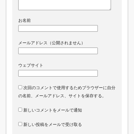
お名前
メールアドレス（公開されません）
ウェブサイト
次回のコメントで使用するためブラウザーに自分
の名前、メールアドレス、サイトを保存する。
新しいコメントをメールで通知
新しい投稿をメールで受け取る