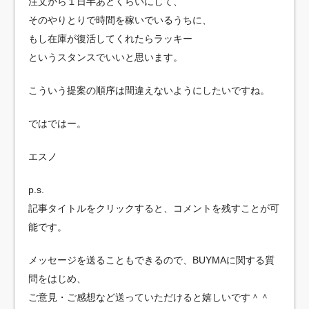
注文から１日半あとくらいにして、
そのやりとりで時間を稼いでいるうちに、
もし在庫が復活してくれたらラッキー
というスタンスでいいと思います。
こういう提案の順序は間違えないようにしたいですね。
ではではー。
エスノ
p.s.
記事タイトルをクリックすると、コメントを残すことが可
能です。
メッセージを送ることもできるので、BUYMAに関する質
問をはじめ、
ご意見・ご感想など送っていただけると嬉しいです＾＾