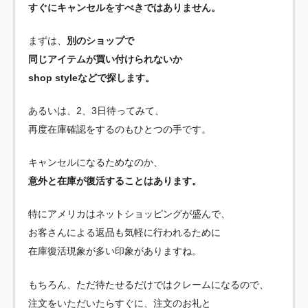
すぐにキャンセルをすべきではありません。
まずは、
別のショップで
同じアイテムが買い付けられないか
shop styleなどで探します。
あるいは、2、3日待ってみて、
再度在庫確認をするのもひとつの手です。
キャンセルになるためなのか、
意外と在庫が復活することはあります。
特にアメリカはネットショッピングが盛んで、
お客さんによる返品も気軽に行われるために
在庫復活現象が多い印象がありますね。
もちろん、ただ待たせるだけではクレームになるので、
注文をいただいたらすぐに、注文のお礼と