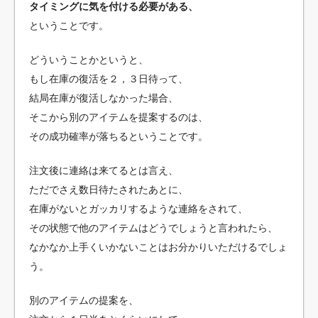
タイミングに気を付ける必要がある、
ということです。
どういうことかというと、
もし在庫の復活を２，３日待って、
結局在庫が復活しなかった場合、
そこから別のアイテムを提案するのは、
その成功確率が落ちるということです。
注文後に連絡は来てるとは言え、
ただでさえ数日待たされたあとに、
在庫がないとガッカリするような連絡をされて、
その状態で他のアイテムはどうでしょうと言われたら、
なかなか上手くいかないことはお分かりいただけるでしょ
う。
別のアイテムの提案を、