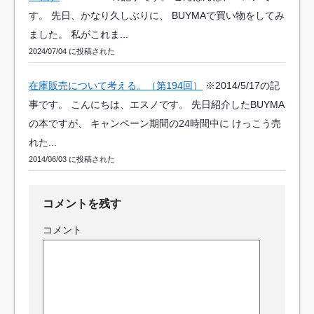
す。 先日、かなり久しぶりに、 BUYMAで買い物をしてみ
ました。 私がこれま...
2024/07/04 に投稿された
在庫販売について考える。（第194回）
※2014/5/17の記
事です。 こんにちは、エスノです。 先日紹介したBUYMA
の本ですが、 キャンペーン期間の24時間中に けっこう売
れた...
2014/06/03 に投稿された
コメントを残す
コメント