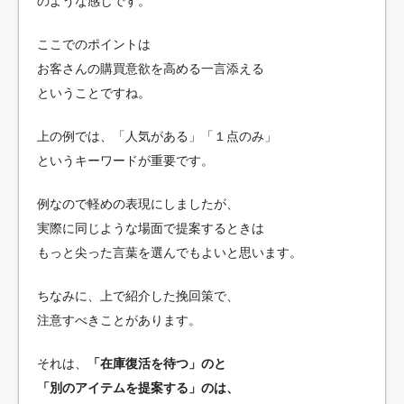
のような感じです。
ここでのポイントは
お客さんの購買意欲を高める一言添える
ということですね。
上の例では、「人気がある」「１点のみ」
というキーワードが重要です。
例なので軽めの表現にしましたが、
実際に同じような場面で提案するときは
もっと尖った言葉を選んでもよいと思います。
ちなみに、上で紹介した挽回策で、
注意すべきことがあります。
それは、
「在庫復活を待つ」のと
「別のアイテムを提案する」のは、