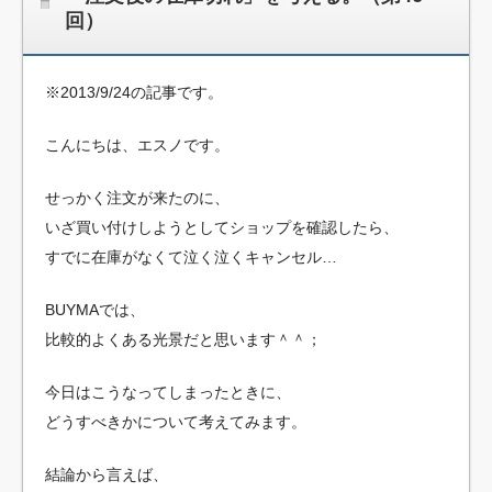
回）
※2013/9/24の記事です。
こんにちは、エスノです。
せっかく注文が来たのに、
いざ買い付けしようとしてショップを確認したら、
すでに在庫がなくて泣く泣くキャンセル…
BUYMAでは、
比較的よくある光景だと思います＾＾；
今日はこうなってしまったときに、
どうすべきかについて考えてみます。
結論から言えば、