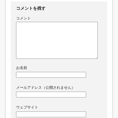
コメントを残す
コメント
お名前
メールアドレス（公開されません）
ウェブサイト