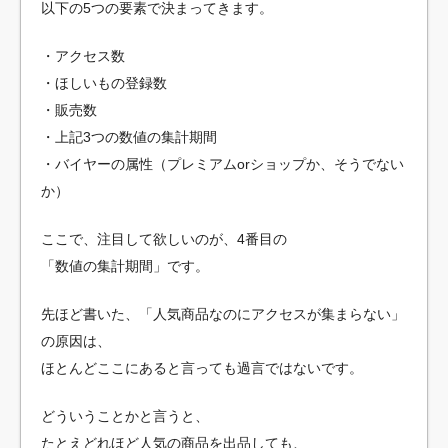
以下の5つの要素で決まってきます。
・アクセス数
・ほしいもの登録数
・販売数
・上記3つの数値の集計期間
・バイヤーの属性（プレミアムorショップか、そうでない
か）
ここで、注目して欲しいのが、4番目の
「数値の集計期間」です。
先ほど書いた、「人気商品なのにアクセスが集まらない」
の原因は、
ほとんどここにあると言っても過言ではないです。
どういうことかと言うと、
たとえどれほど人気の商品を出品しても、