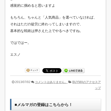
感覚的に掴めると思いますよ
もちろん、ちゃんと「人気商品」を選べていなければ、
それはただの徒労に終わってしまいますので、
基本的な戦術は押さえた上でやるべきですね。
ではではー。
エスノ
2013/07/02
コメントはありません。
BUYMAのアクセスア
ップ
■メルマガの登録はこちらから！