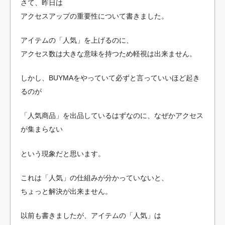
さて、昨日は
アクセスアップの重要性について書きました。
アイテムの「人気」を上げるのに、
アクセス数は大きな意味を持つため軽視は出来ません。
しかし、BUYMAをやっていて必ずと言っていいほど起き
るのが
「人気商品」を出品しているはずなのに、なぜかアクセス
が集まらない
という現象だと思います。
これは「人気」の仕組みが分かっていないと、
ちょっと解決が出来ません。
以前も書きましたが、アイテムの「人気」は