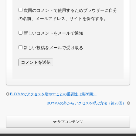
次回のコメントで使用するためブラウザーに自分
の名前、メールアドレス、サイトを保存する。
新しいコメントをメールで通知
新しい投稿をメールで受け取る
BUYMAでアクセスを増やすことの重要性（第26回）
BUYMAの外からアクセスを呼ぶ方法（第28回）
サブコンテンツ