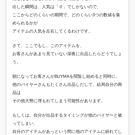
出した瞬間は、人気は「０」でしかないので、
ここからどのくらいの期間で、どのくらい3つの数値を集
められるかが
アイテムの人気を左右してくるわけです。
さて、ここでもし、このアイテムを、
お客さんがあまり見ていない深夜に出品したらどうでしょ
う。
朝になってお客さんがBUYMAを閲覧し始めると同時に、
他のバイヤーさんもたくさん出品しだして、結局自分の商
品は
その他大勢に埋もれてしまう可能性があります。
もしくは、自分が出品するタイミングが他のバイヤーと被
ってしまい、
自分のアイテムがあっという間に他のアイテムに紛れてし