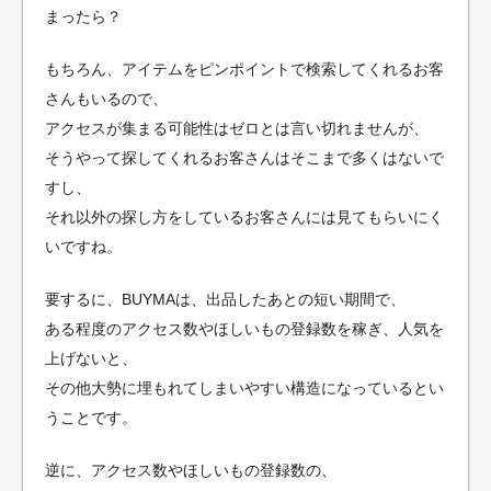
まったら？
もちろん、アイテムをピンポイントで検索してくれるお客
さんもいるので、
アクセスが集まる可能性はゼロとは言い切れませんが、
そうやって探してくれるお客さんはそこまで多くはないで
すし、
それ以外の探し方をしているお客さんには見てもらいにく
いですね。
要するに、BUYMAは、出品したあとの短い期間で、
ある程度のアクセス数やほしいもの登録数を稼ぎ、人気を
上げないと、
その他大勢に埋もれてしまいやすい構造になっているとい
うことです。
逆に、アクセス数やほしいもの登録数の、