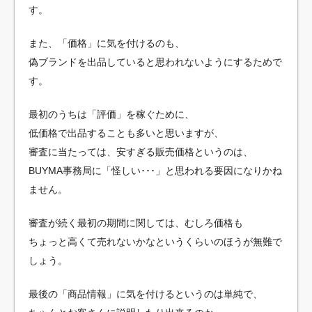
す。
また、「価格」に気を付けるのも、
偽ブランドを出品していると思われないようにするためで
す。
最初のうちは「評価」を稼ぐために、
低価格で出品することも多いと思いますが、
審査に当たっては、安すぎる販売価格というのは、
BUYMA事務局に「怪しい･･･」と思われる要因になりかね
ません。
審査が続く最初の期間に関しては、むしろ価格も
ちょっと高くて売れないかなというくらいのほうが無難で
しょう。
最後の「商品情報」に気を付けるというのは単純で、