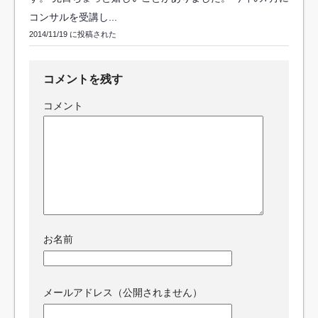
コンサルを受講し...
2014/11/19 に投稿された
コメントを残す
コメント
お名前
メールアドレス（公開されません）