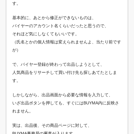
す。
基本的に、あとから修正ができないものは、
バイヤーのアカウント名くらいだったと思うので、
それほど気にしなくてもいいです。
（氏名とかの個人情報は変えられませんよ、当たり前です
が）
で、バイヤー登録が終わって出品しようとして、
人気商品をリサーチして買い付け先も探しあてたとしま
す。
しかしながら、出品画面から必要な情報を入力して、
いざ出品ボタンを押しても、すぐにはBUYMA内に反映さ
れません。
実は、出品後、その商品ページに対して、
BUYMA事務局の審査が入ります。