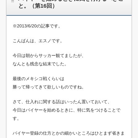
と。（第16回）
※2013/6/20の記事です。
こんばんは、エスノです。
今日は朝からサッカー観てましたが、
なんとも残念な結末でした。
最後のメキシコ戦くらいは
勝って帰ってきて欲しいものですね。
さて、仕入れに関する話はいったん置いておいて、
今日はバイヤーを始めるときに、特に気をつけることで
す。
バイヤー登録の仕方とかの細かいところはひとまず省きま