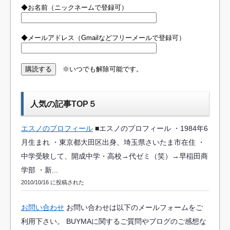
◆お名前（ニックネームで登録可）
◆メールアドレス（Gmailなどフリーメールで登録可）
※いつでも解除可能です。
人気の記事TOP５
エスノのプロフィール
■エスノのプロフィール ・1984年6
月生まれ ・東京都大田区出身、埼玉県さいたま市在住 ・
中学受験して、開成中学・高校→代ゼミ（笑）→早稲田商
学部 ・新...
2010/10/16 に投稿された
お問い合わせ
お問い合わせは以下のメールフォームをご
利用下さい。 BUYMAに関するご質問やブログのご感想な