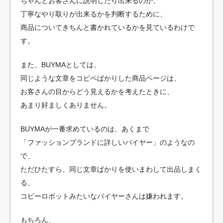
ちゃんとお客さんに説明したり出来るのか、
丁寧なやり取りが出来るかを判断するために、
商品についてきちんと書かれているかを見ているわけで
す。
また、BUYMAとしては、
同じような文章をコピペばかりした商品ページは、
お客さんの目からどう見えるかを考えたときに、
あまり好ましくありません。
BUYMAが一番求めているのは、あくまで
「ファッションブランドに詳しいバイヤー」のようなの
で、
ただひたすら、同じ文章ばかりを使いまわして出品しまく
る、
コピーロボットみたいなバイヤーさんは嫌われます。
もちろん、