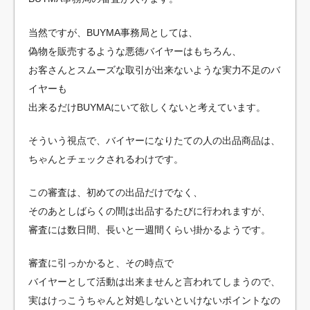
当然ですが、BUYMA事務局としては、
偽物を販売するような悪徳バイヤーはもちろん、
お客さんとスムーズな取引が出来ないような実力不足のバ
イヤーも
出来るだけBUYMAにいて欲しくないと考えています。
そういう視点で、バイヤーになりたての人の出品商品は、
ちゃんとチェックされるわけです。
この審査は、初めての出品だけでなく、
そのあとしばらくの間は出品するたびに行われますが、
審査には数日間、長いと一週間くらい掛かるようです。
審査に引っかかると、その時点で
バイヤーとして活動は出来ませんと言われてしまうので、
実はけっこうちゃんと対処しないといけないポイントなの