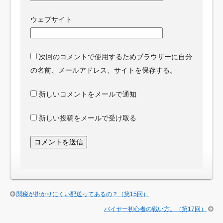
ウェブサイト
次回のコメントで使用するためブラウザーに自分
の名前、メールアドレス、サイトを保存する。
新しいコメントをメールで通知
新しい投稿をメールで受け取る
関税が掛かりにくい配送ってあるの？（第15回）
バイヤー初心者の戦い方。（第17回）