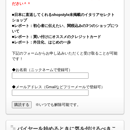
ださい＾＾
■日本に直送してくれるshopstyle未掲載のイタリアセレクト
ショップ
■レポート：初心者に伝えたい、関税込みの3つのショップにつ
いて
■レポート：買い付けにオススメのクレジットカード
■レポート：外注化、はじめの一歩
下記のフォームからお申し込みいただくと受け取ることが可能
です！
◆お名前（ニックネームで登録可）
◆メールアドレス（Gmailなどフリーメールで登録可）
※いつでも解除可能です。
バイヤーを始めるときに気を付けるべきこ