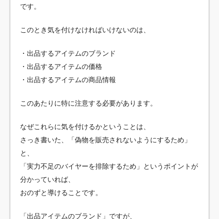
です。
このとき気を付けなければいけないのは、
・出品するアイテムのブランド
・出品するアイテムの価格
・出品するアイテムの商品情報
このあたりに特に注意する必要があります。
なぜこれらに気を付けるかということは、
さっき書いた、「偽物を販売されないようにするため」
と、
「実力不足のバイヤーを排除するため」というポイントが
分かっていれば、
おのずと導けることです。
「出品アイテムのブランド」ですが、