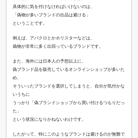
具体的に気を付けなければいけないのは、
「偽物が多いブランドの出品は避ける」
ということです。
例えば、アバクロとかホリスターなどは、
偽物が非常に多く出回っているブランドです。
また、海外には日本人の予想以上に、
偽ブランド品を販売しているオンラインショップが多いた
め、
そういったブランドを選択してしまうと、自分が気付かな
いうちに
うっかり「偽ブランドショップから買い付けるつもりだっ
た」
という状況になりかねないわけです。
したがって、特にこのようなブランドは避けるのが無難で