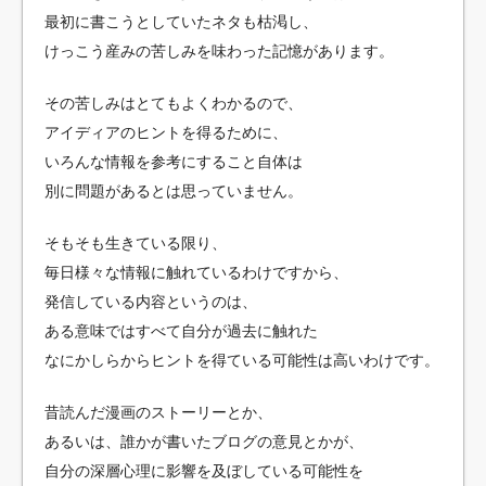
最初に書こうとしていたネタも枯渇し、
けっこう産みの苦しみを味わった記憶があります。
その苦しみはとてもよくわかるので、
アイディアのヒントを得るために、
いろんな情報を参考にすること自体は
別に問題があるとは思っていません。
そもそも生きている限り、
毎日様々な情報に触れているわけですから、
発信している内容というのは、
ある意味ではすべて自分が過去に触れた
なにかしらからヒントを得ている可能性は高いわけです。
昔読んだ漫画のストーリーとか、
あるいは、誰かが書いたブログの意見とかが、
自分の深層心理に影響を及ぼしている可能性を