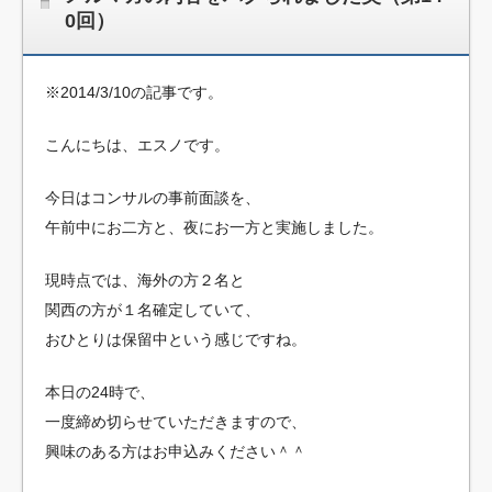
0回）
※2014/3/10の記事です。
こんにちは、エスノです。
今日はコンサルの事前面談を、
午前中にお二方と、夜にお一方と実施しました。
現時点では、海外の方２名と
関西の方が１名確定していて、
おひとりは保留中という感じですね。
本日の24時で、
一度締め切らせていただきますので、
興味のある方はお申込みください＾＾