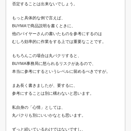
否定することは出来ないでしょう。
もっと具体的な例で言えば、
BUYMAで商品説明を書くときに、
他のバイヤーさんの書いたものを参考にするのは
むしろ効率的に作業をする上では重要なことです。
もちろんこの場合は丸パクリすると、
BUYMA事務局に怒られるリスクがあるので、
本当に参考にするというレベルに留めるべきですが。
まあ長く書きましたが、要するに、
参考にすることは別に構わないと思います。
私自身の「心情」としては、
丸パクりも別にいいかなとも思います。
ずっと続いているわけではないですし、