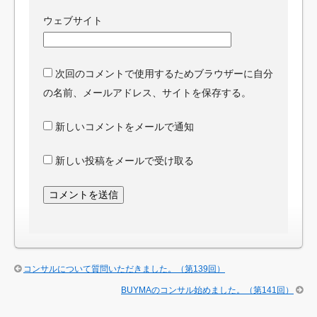
ウェブサイト
次回のコメントで使用するためブラウザーに自分
の名前、メールアドレス、サイトを保存する。
新しいコメントをメールで通知
新しい投稿をメールで受け取る
コンサルについて質問いただきました。（第139回）
BUYMAのコンサル始めました。（第141回）