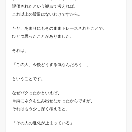
評価されたという観点で考えれば、
これ以上の賛辞はないわけですから。
ただ、あまりにもそのままトレースされたことで、
ひとつ思ったことがありました。
それは、
「この人、今後どうする気なんだろう…」
ということです。
なぜパクったかといえば、
単純にネタを生み出せなかったからですが、
それはもう少し深く考えると、
「その人の進化が止まっている」