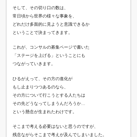
そして、その切り口の数は、
常日頃から世界の様々な事象を、
どれだけ多面的に見ようと意識できるか
ということで決まってきます。
これが、コンサルの募集ページで書いた
「ステージを上げる」ということにも
つながっていきます。
ひるがえって、その方の進化が
もし止まりつつあるのなら、
その方について行こうとする人たちは
その先どうなってしまうんだろうか…
という懸念が生まれたわけです。
そこまで考える必要はないと思うのですが、
残念ながらそこまで考えが及んでしまいました。