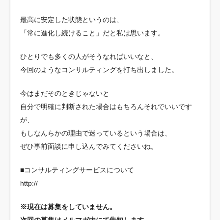
最高に安定した状態というのは、
「常に進化し続けること」だと私は思います。
ひとりでも多くの人がそうなればいいなと、
今回のようなコンサルティングを打ち出しました。
今はまだそのときじゃないと
自分で明確に判断された場合はもちろんそれでいいです
が、
もしなんらかの理由で迷っているという場合は、
ぜひ事前面談に申し込んでみてくださいね。
■コンサルティングサービスについて
http://
※現在は募集をしていません。
次回の募集はメルマガ内にて告知します。