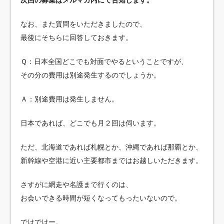
なお、また質問をいただきましたので、
最後にそちらに回答しておきます。
Ｑ：日本全国どこでも対面でやるということですが、
その分の費用は別途発生するのでしょうか。
Ａ：別途費用は発生しません。
日本であれば、どこでも月２回は伺います。
ただ、北海道であれば札幌とか、沖縄であれば那覇とか、
新幹線や空港に近い主要都市まではお越しいただきます。
さすがに網走や名護まで行くのは、
お会いできる時間が短くなってもったいないので。
ではではー。