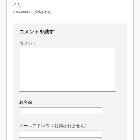
れた...
2014/06/03 に投稿された
コメントを残す
コメント
お名前
メールアドレス（公開されません）