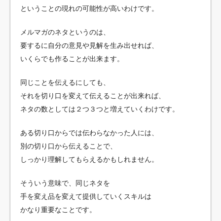
ということの現れの可能性が高いわけです。
メルマガのネタというのは、
要するに自分の意見や見解を生み出せれば、
いくらでも作ることが出来ます。
同じことを伝えるにしても、
それを切り口を変えて伝えることが出来れば、
ネタの数としては２つ３つと増えていくわけです。
ある切り口からでは伝わらなかった人には、
別の切り口から伝えることで、
しっかり理解してもらえるかもしれません。
そういう意味で、同じネタを
手を変え品を変えて提供していくスキルは
かなり重要なことです。