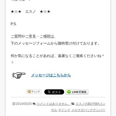
★☆★ エスノ ★☆★
P.S.
ご質問やご意見・ご感想は、
下のメッセージフォームから随時受け付けております。
何か気になることがあれば、遠慮なくご連絡くださいね＾
＾
メッセージはこちらから
2014/03/25
コメントはありません。
エスノのBUYMAコン
サル
マインド
メルマガバックナンバー