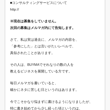
■コンサルティングサービスについて
http://
※現在は募集をしていません。
次回の募集はメルマガ内にて告知します。
さて、私は実は過去に、メルマガの内容を、
「参考にした」とは言いがたいレベルで、
真似されたことがあります。
その人は、BUYMAでそれなりの数の人を
教えるビジネスを展開している方です。
毎日メルマガを書いていると、
確かにネタに苦しむ日というのはあります。
今でこそかなり悩まずに書けるようになりましたが、
特に書き始めてから少し経った頃というのは、