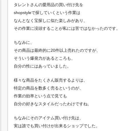
タレントさんの愛用品の買い付け先を
shopstyleで探していくという作業は
なんとなく宝探しに似た楽しみがあり、
その作業に没頭することが私には苦ではなかったのです。
ちなみに、
その商品は最終的に20件以上売れたのですが、
そういう爆発力があるところも、
自分の性にはあっていました。
様々な商品をたくさん販売するよりは、
特定の商品を数多く売るというのが、
作業の効率という点で見ても
自分の好きなスタイルだったわけですね。
ちなみにそのアイテム買い付け先は、
実は誰でも買い付けが出来るショップでした。