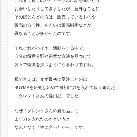
これまで多くのバイヤーさんに話を聞いたり
お会いしたりしてきましたが、意外なことに
そのほとんどの方は、販売しているものや
販売の方向性、あるいは販売戦術などが
異なることが多かったのです。
それぞれがバイヤー活動をする中で、
自分の得意分野や得意な方法を見つけて、
各々で特徴を持つようになるわけですね。
私で言えば、まず最初に受注したのは
BUYMAを研究し始めて最初に力を入れて取り組んだ
「タレントさんの愛用品」でした。
なぜ「タレントさんの愛用品」に
まず力を入れたのかというと、
なんとなく「性に合ったから」です。