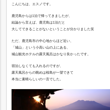
こんにちは、エスノです。
鹿児島からは1泊で帰ってきましたが、
結論から言えば、鹿児島は1泊だと
大してできることがないということが分かりました笑
ただ、鹿児島市の中心地からほど近い、
「城山」という小高い山の上にある、
城山観光ホテルの露天風呂はかなり良かったです。
宿泊しなくても入れるのですが、
露天風呂からの眺めは桜島が一望できて
本当に素晴らしいの一言でした。