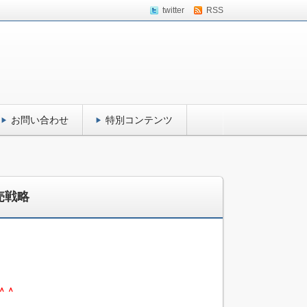
twitter
RSS
お問い合わせ
特別コンテンツ
売戦略
＾＾