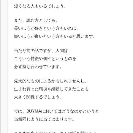
短くなる人もいるでしょう。
また、読む方としても、
長いほうが好きという方もいれば、
短いほうが良いという方もいると思います。
当たり前の話ですが、人間は、
こういう特徴や個性というものを
必ず持ち合わせています。
先天的なものによるかもしれませんし、
生まれ育った環境や経験してきたことも
大きく関係するでしょう。
では、BUYMAにおいてはどうなのかというと
当然同じように当てはまります。