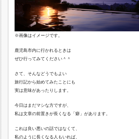
※画像はイメージです。
鹿児島市内に行かれるときは
ぜひ行ってみてください＾＾
さて、そんなどうでもよい
旅行記から始めてみたことにも
実は意味があったりします。
今日はまだマシな方ですが、
私は文章の前置きが長くなる「癖」があります。
これは良い悪いの話ではなくて、
私のように長くなる人もいれば、