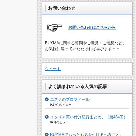
お問い合わせ
お問い合わせはこちらから
BUYMAに関する質問やご意見・ご感想など、
お気軽に送っていただければ喜びます＾＾
ツイート
よく読まれている人気の記事
エスノのプロフィール
9.3k件のビュー
イタリア買い付け紀行まとめ。（第484回）
9k件のビュー
BUYMAでもっとも気を付けるべきこと。