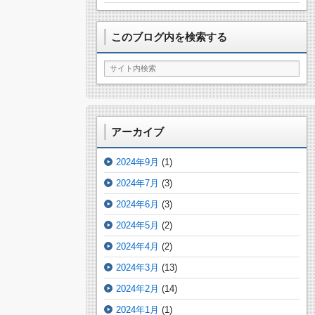
このブログ内を検索する
アーカイブ
2024年9月
(1)
2024年7月
(3)
2024年6月
(3)
2024年5月
(2)
2024年4月
(2)
2024年3月
(13)
2024年2月
(14)
2024年1月
(1)