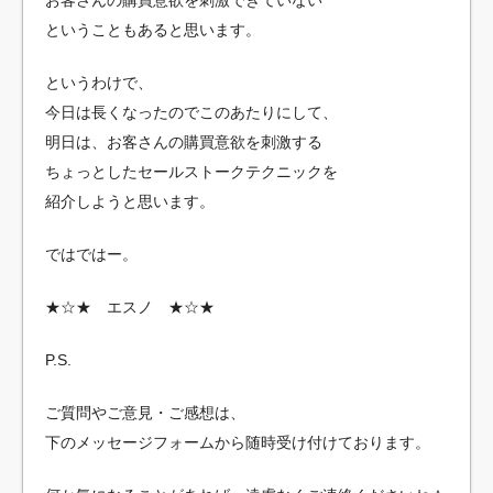
ということもあると思います。
というわけで、
今日は長くなったのでこのあたりにして、
明日は、お客さんの購買意欲を刺激する
ちょっとしたセールストークテクニックを
紹介しようと思います。
ではではー。
★☆★ エスノ ★☆★
P.S.
ご質問やご意見・ご感想は、
下のメッセージフォームから随時受け付けております。