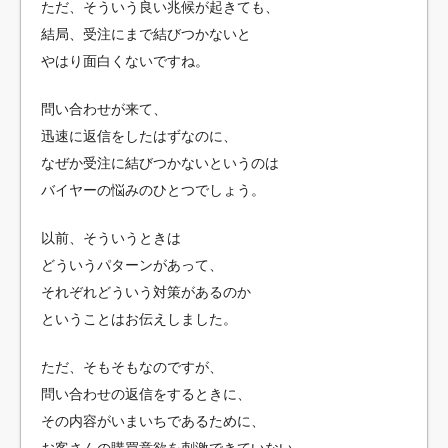
ただ、そういう良い兆候が起きても、
結局、受注にまで結びつかないと
やはり面白くないですね。
問い合わせが来て、
迅速に返信をしたはずなのに、
なぜか受注に結びつかないというのは
バイヤーの悩みのひとつでしょう。
以前、そういうときは
どういうパターンがあって、
それぞれどういう対策があるのか
ということはお伝えしました。
ただ、そもそもなのですが、
問い合わせの返信をするときに、
その内容がいまいちであるために、
お客さんの購買意欲を刺激できていない