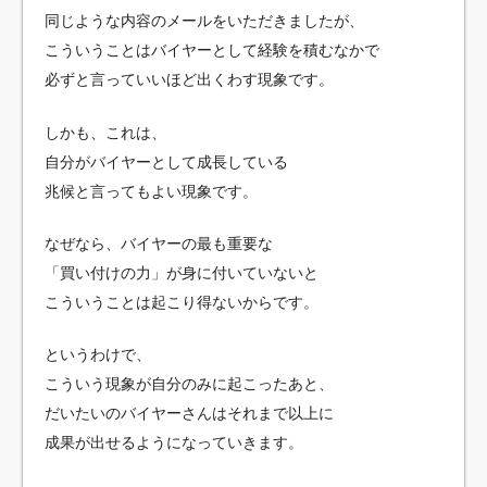
同じような内容のメールをいただきましたが、
こういうことはバイヤーとして経験を積むなかで
必ずと言っていいほど出くわす現象です。
しかも、これは、
自分がバイヤーとして成長している
兆候と言ってもよい現象です。
なぜなら、バイヤーの最も重要な
「買い付けの力」が身に付いていないと
こういうことは起こり得ないからです。
というわけで、
こういう現象が自分のみに起こったあと、
だいたいのバイヤーさんはそれまで以上に
成果が出せるようになっていきます。