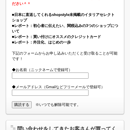
ださい＾＾
■日本に直送してくれるshopstyle未掲載のイタリアセレクト
ショップ
■レポート：初心者に伝えたい、関税込みの3つのショップにつ
いて
■レポート：買い付けにオススメのクレジットカード
■レポート：外注化、はじめの一歩
下記のフォームからお申し込みいただくと受け取ることが可能
です！
◆お名前（ニックネームで登録可）
◆メールアドレス（Gmailなどフリーメールで登録可）
※いつでも解除可能です。
問い合わせをしてきたお客さんが買ってく