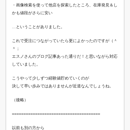
・画像検索を使って他店を探索したところ、在庫発見＆し
かも値段がさらに安い
…ということがありました。
これで受注につながっていたら更によかったのですが（＾
＾；
エスノさんのブログ記事あった通りだ！と思いながら対応
していました。
こうやって少しずつ経験値貯めていくのが
決して早い歩みではありませんが近道なんでしょうね。
（後略）
======================================
以前も別の方から