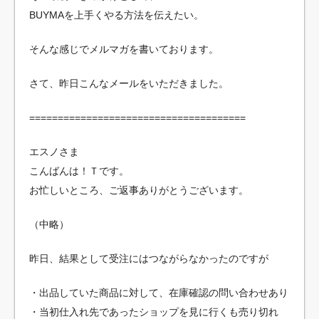
BUYMAを上手くやる方法を伝えたい。
そんな感じでメルマガを書いております。
さて、昨日こんなメールをいただきました。
======================================
エスノさま
こんばんは！Ｔです。
お忙しいところ、ご返事ありがとうございます。
（中略）
昨日、結果として受注にはつながらなかったのですが
・出品していた商品に対して、在庫確認の問い合わせあり
・当初仕入れ先であったショップを見に行くも売り切れ