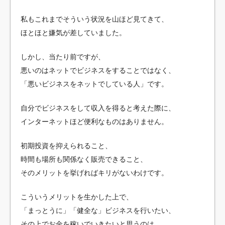
私もこれまでそういう状況を山ほど見てきて、
ほとほと嫌気が差していました。
しかし、当たり前ですが、
悪いのはネットでビジネスをすることではなく、
「悪いビジネスをネットでしている人」です。
自分でビジネスをして収入を得ると考えた際に、
インターネットほど便利なものはありません。
初期投資を抑えられること、
時間も場所も関係なく販売できること、
そのメリットを挙げればキリがないわけです。
こういうメリットを生かした上で、
「まっとうに」「健全な」ビジネスを行いたい、
その上でお金を稼いでいきたいと思うのは、