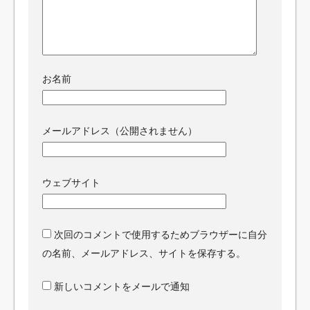
お名前
メールアドレス（公開されません）
ウェブサイト
次回のコメントで使用するためブラウザーに自分
の名前、メールアドレス、サイトを保存する。
新しいコメントをメールで通知