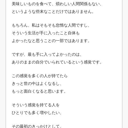
美味しいものを食べて、煩わしい人間関係もない、
というような些末なことだけではありません。
もちろん、私はそもそも怠惰な人間ですし、
そういう生活が手に入ったこと自体も
よかったなと思うことの一部ではあります。
ですが、最も手に入ってよかったのは、
ありのままの自分でいられているという感覚です。
この感覚を多くの人が持てたら
きっと世の中はよくなるし、
もっと面白くなると思います。
そういう感覚を持てる人を
ひとりでも多く増やしたい、
その最初のきっかけとして、