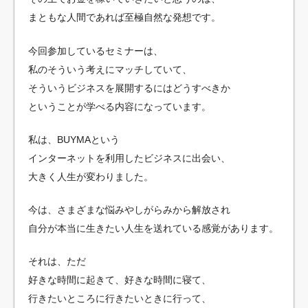
まともな人間であれば至極自然な発想です。
今回参加しているセミナーは、
私のそういう考えにマッチしていて、
そういうビジネスを展開するにはどうすべきか
ということが学べる内容になっています。
私は、BUYMAという
インターネットを利用したビジネスに出会い、
大きく人生が変わりました。
今は、さまざまな悩みやしがらみから解放され
自分が本当に生きたい人生を送れている感覚があります。
それは、ただ
好きな時間に起きて、好きな時間に寝て、
行きたいところに行きたいときに行って、