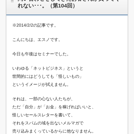
れない･･･。（第104回）
※2014/2/2の記事です。
こんにちは、エスノです。
今日も午後はセミナーでした。
いわゆる「ネットビジネス」というと
世間的にはどうしても「怪しいもの」
というイメージが拭えません。
それは、一部の心ない人たちが、
ただ「自分」が「お金」を稼げればいいと、
怪しいセールスレターを書いて、
それをスパムの域を出ないメルマガで
売り込みまくっているからに他なりません。