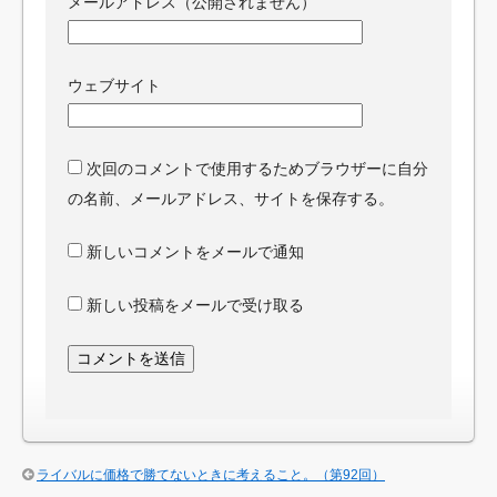
メールアドレス（公開されません）
ウェブサイト
次回のコメントで使用するためブラウザーに自分
の名前、メールアドレス、サイトを保存する。
新しいコメントをメールで通知
新しい投稿をメールで受け取る
ライバルに価格で勝てないときに考えること。（第92回）