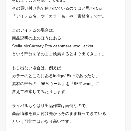
その上で入力を試したいのは、
その買い付け先で使われているのではと思われる
「アイテム名」や「カラー名」や「素材名」です。
このアイテムの場合は、
商品説明の上のほうにある、
Stella McCartney Etta cashmere wool jacket
という部分をそのまま検索するとすぐ出てきます。
もし出ない場合は、例えば、
カラーのところにあるIndigo/ Blueであったり、
素材の部分の「96％ウール」を「96％wool」に
変えて検索してみたりします。
ライバルもやはり出品作業は面倒なので、
商品情報を買い付け先からそのまま持ってきている
という可能性はかなり高いです。