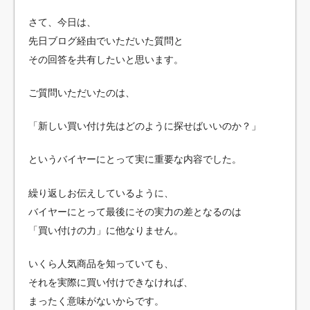
さて、今日は、
先日ブログ経由でいただいた質問と
その回答を共有したいと思います。
ご質問いただいたのは、
「新しい買い付け先はどのように探せばいいのか？」
というバイヤーにとって実に重要な内容でした。
繰り返しお伝えしているように、
バイヤーにとって最後にその実力の差となるのは
「買い付けの力」に他なりません。
いくら人気商品を知っていても、
それを実際に買い付けできなければ、
まったく意味がないからです。