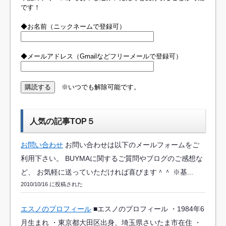
です！
◆お名前（ニックネームで登録可）
◆メールアドレス（Gmailなどフリーメールで登録可）
※いつでも解除可能です。
人気の記事TOP５
お問い合わせ
お問い合わせは以下のメールフォームをご
利用下さい。 BUYMAに関するご質問やブログのご感想な
ど、 お気軽に送っていただければ喜びます＾＾ ※基...
2010/10/16 に投稿された
エスノのプロフィール
■エスノのプロフィール ・1984年6
月生まれ ・東京都大田区出身、埼玉県さいたま市在住 ・