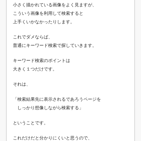
小さく描かれている画像をよく見ますが、
こういう画像を利用して検索すると
上手くいかなかったりします。
これでダメならば、
普通にキーワード検索で探していきます。
キーワード検索のポイントは
大きく１つだけです。
それは、
「検索結果先に表示されるであろうページを
しっかり想像しながら検索する」
ということです。
これだけだと分かりにくいと思うので、