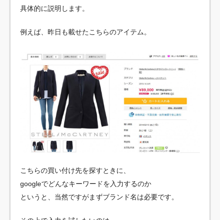
具体的に説明します。
例えば、昨日も載せたこちらのアイテム。
こちらの買い付け先を探すときに、
googleでどんなキーワードを入力するのか
というと、当然ですがまずブランド名は必要です。