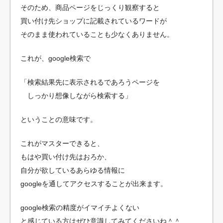
そのため、商品ページをじっくり観察すると
買い付け先ショップに記載されているワードが
そのまま使われていることも少なくありません。
これが、google検索で
「検索結果先に表示されるであろうページを
しっかり想像しながら検索する」
ということの意味です。
これがマスターできると、
もはや買い付け先はおろか、
自分が欲しているあらゆる情報に
googleを通してアクセスすることが出来ます。
google検索の精度がイマイチよくない
と感じている方はぜひ意識してみてくださいね＾＾