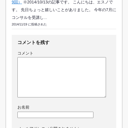
9回）
※2014/10/13の記事です。 こんにちは、エスノで
す。 先日ちょっと嬉しいことがありました。 今年の7月に
コンサルを受講し...
2014/11/19 に投稿された
コメントを残す
コメント
お名前