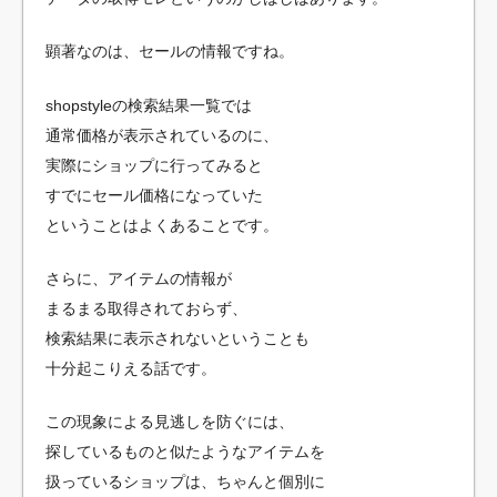
顕著なのは、セールの情報ですね。
shopstyleの検索結果一覧では
通常価格が表示されているのに、
実際にショップに行ってみると
すでにセール価格になっていた
ということはよくあることです。
さらに、アイテムの情報が
まるまる取得されておらず、
検索結果に表示されないということも
十分起こりえる話です。
この現象による見逃しを防ぐには、
探しているものと似たようなアイテムを
扱っているショップは、ちゃんと個別に