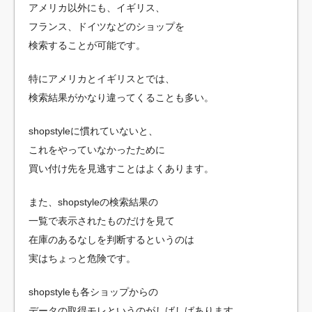
アメリカ以外にも、イギリス、
フランス、ドイツなどのショップを
検索することが可能です。
特にアメリカとイギリスとでは、
検索結果がかなり違ってくることも多い。
shopstyleに慣れていないと、
これをやっていなかったために
買い付け先を見逃すことはよくあります。
また、shopstyleの検索結果の
一覧で表示されたものだけを見て
在庫のあるなしを判断するというのは
実はちょっと危険です。
shopstyleも各ショップからの
データの取得モレというのがしばしばあります。