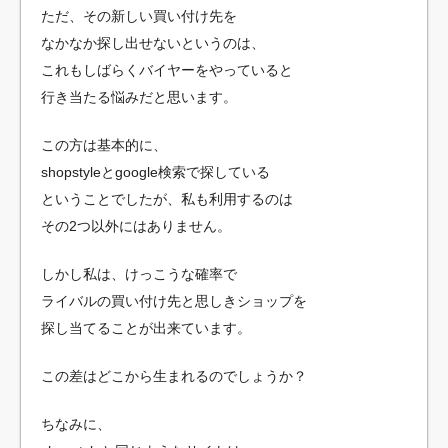
ただ、その新しい買い付け先を
なかなか探し出せないというのは、
これもしばらくバイヤーをやっていると
行き当たる悩みだと思います。
この方は基本的に、
shopstyleとgoogle検索で探している
ということでしたが、私も利用するのは
その2つ以外にはありません。
しかし私は、けっこうな確率で
ライバルの買い付け先と思しきショップを
探し当てることが出来ています。
この差はどこから生まれるのでしょうか？
ちなみに、