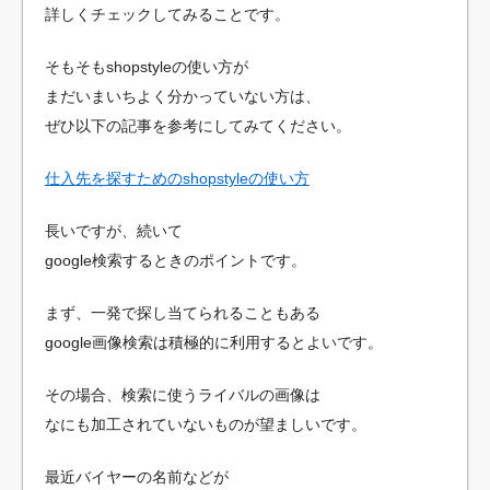
詳しくチェックしてみることです。
そもそもshopstyleの使い方が
まだいまいちよく分かっていない方は、
ぜひ以下の記事を参考にしてみてください。
仕入先を探すためのshopstyleの使い方
長いですが、続いて
google検索するときのポイントです。
まず、一発で探し当てられることもある
google画像検索は積極的に利用するとよいです。
その場合、検索に使うライバルの画像は
なにも加工されていないものが望ましいです。
最近バイヤーの名前などが