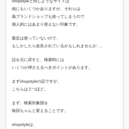
shopstyleと同じようなサイトは
他にもいくつかありますが、それらは
偽ブランドショップも拾ってしまうので
個人的にはあまり使えない印象です。
最近は使っていないので、
もしかしたら改良されているかもしれませんが…。
話を元に戻すと、検索時には
いくつか押さえるべきポイントがあります。
まずshopstyleの話ですが、
こちらは２つほど。
まず、検索対象国を
毎回ちゃんと変えることです。
shopstyleは、