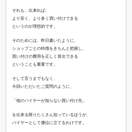
それも、出来れば、
より安く、より多く買い付けできる
というのが理想的です。
そのためには、昨日書いたように、
ショップごとの特徴をきちんと把握し、
買い付けの費用を正しく算出できる
ということも重要です。
そして言うまでもなく、
今回いただいたご質問のように、
「他のバイヤーが知らない買い付け先」
を出来る限りたくさん知っているほうが、
バイヤーとして優位に立てるわけです。