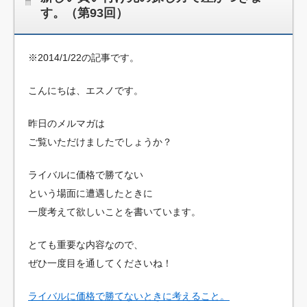
す。（第93回）
※2014/1/22の記事です。
こんにちは、エスノです。
昨日のメルマガは
ご覧いただけましたでしょうか？
ライバルに価格で勝てない
という場面に遭遇したときに
一度考えて欲しいことを書いています。
とても重要な内容なので、
ぜひ一度目を通してくださいね！
ライバルに価格で勝てないときに考えること。