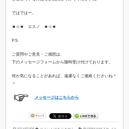
ではではー。
★☆★ エスノ ★☆★
P.S.
ご質問やご意見・ご感想は、
下のメッセージフォームから随時受け付けております。
何か気になることがあれば、遠慮なくご連絡くださいね＾
＾
メッセージはこちらから