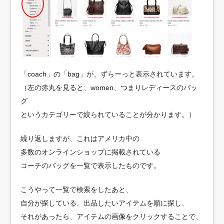
「coach」の「bag」が、ずらーっと表示されています。
（左の赤丸を見ると、women、つまりレディースのバッ
グ
というカテゴリーで絞られていることが分かります。）
繰り返しますが、これはアメリカ中の
多数のオンラインショップに掲載されている
コーチのバッグを一覧で表示したものです。
こうやって一覧で検索をしたあと、
自分が探している、出品したいアイテムを順に探し、
それがあったら、アイテムの画像をクリックすることで、