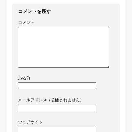
コメントを残す
コメント
お名前
メールアドレス（公開されません）
ウェブサイト