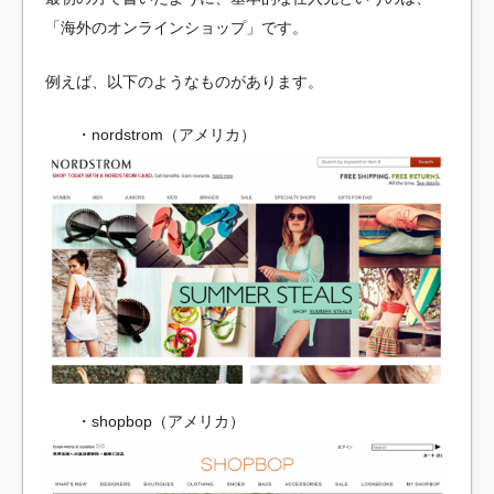
「海外のオンラインショップ」です。
例えば、以下のようなものがあります。
・nordstrom（アメリカ）
・shopbop（アメリカ）