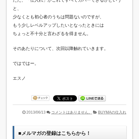
と、
少なくとも初心者のうちは問題ないのですが、
もう少しレベルアップしたいとなったときには
ちょっと不十分と言わざるを得ません。
そのあたりについて、次回以降触れていきます。
ではではー。
エスノ
2013/06/13
コメントはありません。
BUYMAの仕入れ
■メルマガの登録はこちらから！