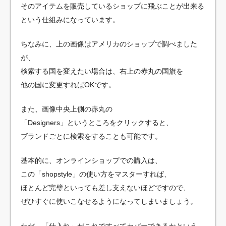
そのアイテムを販売しているショップに飛ぶことが出来る
という仕組みになっています。
ちなみに、上の画像はアメリカのショップで調べました
が、
検索する国を変えたい場合は、右上の赤丸の国旗を
他の国に変更すればOKです。
また、画像中央上側の赤丸の
「Designers」というところをクリックすると、
ブランドごとに検索をすることも可能です。
基本的に、オンラインショップでの購入は、
この「shopstyle」の使い方をマスターすれば、
ほとんど完璧といっても差し支えないほどですので、
ぜひすぐに使いこなせるようになってしまいましょう。
ただ、「仕入れ」がこれですべてカバーできるかという