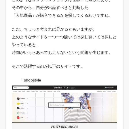
その中から、自分が出品すべきと判断した
「人気商品」が購入できるかを探してくるわけですね。
ただ、ちょっと考えれば分かるともいますが、
上のようなサイトを一つ一つ開いては探し開いては探しと
やっていると、
時間がいくらあっても足りないという問題が生じます。
そこで活躍するのが以下のサイトです。
・shopstyle