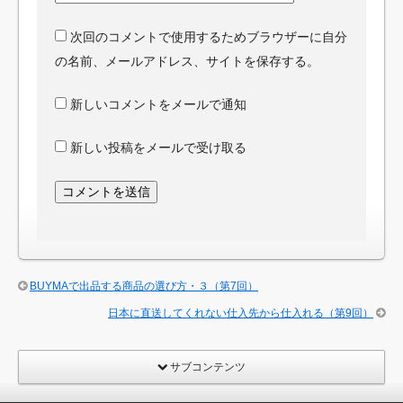
次回のコメントで使用するためブラウザーに自分
の名前、メールアドレス、サイトを保存する。
新しいコメントをメールで通知
新しい投稿をメールで受け取る
BUYMAで出品する商品の選び方・３（第7回）
日本に直送してくれない仕入先から仕入れる（第9回）
サブコンテンツ