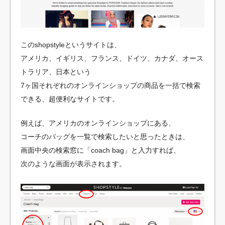
このshopstyleというサイトは、
アメリカ、イギリス、フランス、ドイツ、カナダ、オース
トラリア、日本という
7ヶ国それぞれのオンラインショップの商品を一括で検索
できる、超便利なサイトです。
例えば、アメリカのオンラインショップにある、
コーチのバッグを一覧で検索したいと思ったときは、
画面中央の検索窓に「coach bag」と入力すれば、
次のような画面が表示されます。