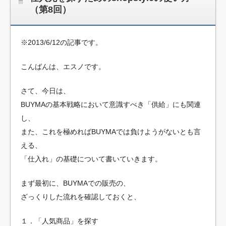
（第8回）
※2013/6/12の記事です。
こんばんは、エスノです。
さて、今日は、
BUYMAの基本戦略において意識すべき「供給」にも関連
し、
また、これを極めればBUYMAでは負けようがないとも言
える、
「仕入れ」の基礎について書いていきます。
まず最初に、BUYMAでの販売の、
ざっくりした流れを確認しておくと、
１．「人気商品」を探す