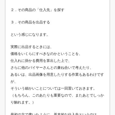
２．その商品の「仕入先」を探す
３．その商品を出品する
という感じになります。
実際に出品するときには、
価格をいくらにすべきなのかということを、
仕入れに掛かる費用を算出した上で、
さらに他のバイヤーさんとの兼ね合いで考えたり、
あるいは、出品画像を用意したりする作業もあるわけです
が、
そういう細かいことについては一回置いておきます。
（もちろん、このあたりも重要なので、またあとでしっか
り触れます。）
最初の方で書いたように、基本的な仕入先というのは、