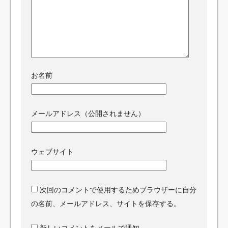
お名前
メールアドレス（公開されません）
ウェブサイト
次回のコメントで使用するためブラウザーに自分
の名前、メールアドレス、サイトを保存する。