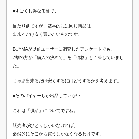
■すごくお得な価格で、
当たり前ですが、基本的には同じ商品は、
出来るだけ安く買いたいものです。
BUYMAが以前ユーザーに調査したアンケートでも、
7割の方が「購入の決めて」を「価格」と回答していまし
た。
じゃあ出来るだけ安くするにはどうするかを考えます。
■そのバイヤーしか出品していない
これは「供給」についてですね。
販売者がひとりしかいなければ、
必然的にそこから買うしかなくなるわけです。