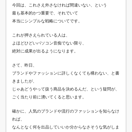
今回は、これさえ外さなければ間違いない、という
最も基本的かつ重要で、それでいて
本当にシンプルな戦略についてです。
これが押さえられている人は、
よほどひどいパソコン音痴でない限り、
絶対に成果が出るようになります。
さて、昨日、
ブランドやファッションに詳しくなくても構わない、と書
きましたが、
じゃあどうやって扱う商品を決めるんだ、という疑問が、
ごく当たり前に湧いてくると思います。
確かに、人気のブランドや流行のファッションを知らなけ
れば、
なんとなく何を出品していいか分からなさそうな気がしま