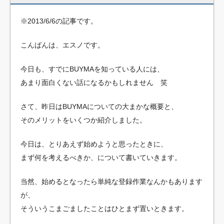
※2013/6/6の記事です。
こんばんは、エスノです。
今日も、すでにBUYMAを知っている人には、
あまり面白くない話になるかもしれません 笑
さて、昨日はBUYMAについての大まかな概要と、
そのメリットをいくつか紹介しました。
今日は、とりあえず始めようと思ったときに、
まず何を考えるべきか、について書いていきます。
当然、始めるとなったら単純な登録作業なんかもあります
が、
そういうこまごましたことはひとまず置いときます。