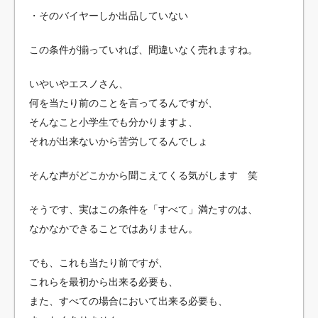
・そのバイヤーしか出品していない
この条件が揃っていれば、間違いなく売れますね。
いやいやエスノさん、
何を当たり前のことを言ってるんですが、
そんなこと小学生でも分かりますよ、
それが出来ないから苦労してるんでしょ
そんな声がどこかから聞こえてくる気がします 笑
そうです、実はこの条件を「すべて」満たすのは、
なかなかできることではありません。
でも、これも当たり前ですが、
これらを最初から出来る必要も、
また、すべての場合において出来る必要も、