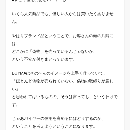
いくら人気商品でも、怪しい人からは買いたくありませ
ん。
やはりブランド品ということで、お客さんの頭の片隅に
は、
どこかに「偽物」を売っているんじゃないか、
という不安が付きまとっています。
BUYMAはそのへんのイメージを上手く作っていて、
「ほとんど偽物が売られていない、偽物の取締りが厳し
い」
と思われてはいるものの、そうは言っても、というわけで
す。
じゃあバイヤーの信用を高めるにはどうするのか、
ということを考えようということになります。