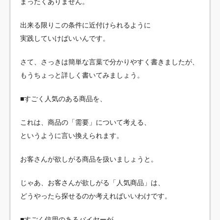
まったくありません。
出来る限りこの条件に近付けられるように
実践していけばいいんです。
さて、さっきは簡単な言葉で分かりやすく書きましたが、
もうちょっと詳しく書いてみましょう。
■すごく人気のある商品を、
これは、商品の「需要」について考える、
というように言い換えられます。
お客さんが欲しがる商品を扱いましょうと。
じゃあ、お客さんが欲しがる「人気商品」は、
どうやったら探せるのか考えればいいわけです。
■すごく信用のあるバイヤーが、