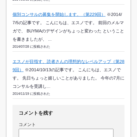
個別コンサルの募集を開始します。（第229回）
※2014/
7/5の記事です。 こんにちは、エスノです。 前回のメルマ
ガで、 BUYMAのデザインがちょっと変わった ということ
を書きましたが、 ...
2014/07/28 に投稿された
エスノが目指す、読者さんの理想的なレベルアップ（第28
9回）
※2014/10/13の記事です。 こんにちは、エスノで
す。 先日ちょっと嬉しいことがありました。 今年の7月に
コンサルを受講し...
2014/11/19 に投稿された
コメントを残す
コメント