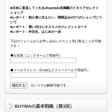
■日本に直送してくれるshopstyle未掲載のイタリアセレクト
ショップ
■レポート：初心者に伝えたい、関税込みの3つのショップにつ
いて
■レポート：買い付けにオススメのクレジットカード
■レポート：外注化、はじめの一歩
下記のフォームからお申し込みいただくと受け取ることが可能
です！
◆お名前（ニックネームで登録可）
◆メールアドレス（Gmailなどフリーメールで登録可）
※いつでも解除可能です。
BUYMAの基本戦略（第3回）