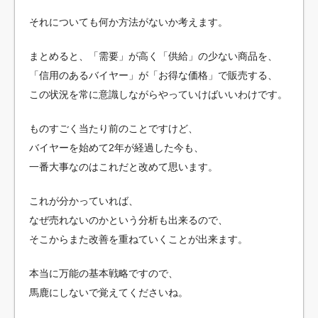
それについても何か方法がないか考えます。
まとめると、「需要」が高く「供給」の少ない商品を、
「信用のあるバイヤー」が「お得な価格」で販売する、
この状況を常に意識しながらやっていけばいいわけです。
ものすごく当たり前のことですけど、
バイヤーを始めて2年が経過した今も、
一番大事なのはこれだと改めて思います。
これが分かっていれば、
なぜ売れないのかという分析も出来るので、
そこからまた改善を重ねていくことが出来ます。
本当に万能の基本戦略ですので、
馬鹿にしないで覚えてくださいね。