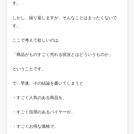
す。
しかし、繰り返しますが、そんなことはまったくないで
す。
ここで考えて欲しいのは、
「商品がものすごく売れる状況とはどういうものか」
ということです。
で、早速、その結論を書いてしまうと
・すごく人気のある商品を、
・すごく信用のあるバイヤーが、
・すごくお得な価格で、