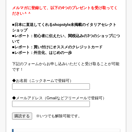
メルマガに登録して、以下の4つのプレゼントを受け取ってく
ださい＾＾
■日本に直送してくれるshopstyle未掲載のイタリアセレクト
ショップ
■レポート：初心者に伝えたい、関税込みの3つのショップにつ
いて
■レポート：買い付けにオススメのクレジットカード
■レポート：外注化、はじめの一歩
下記のフォームからお申し込みいただくと受け取ることが可能
です！
◆お名前（ニックネームで登録可）
◆メールアドレス（Gmailなどフリーメールで登録可）
※いつでも解除可能です。