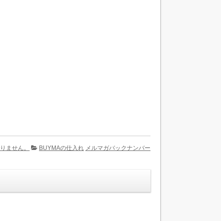
りません。
BUYMAの仕入れ
メルマガバックナンバー