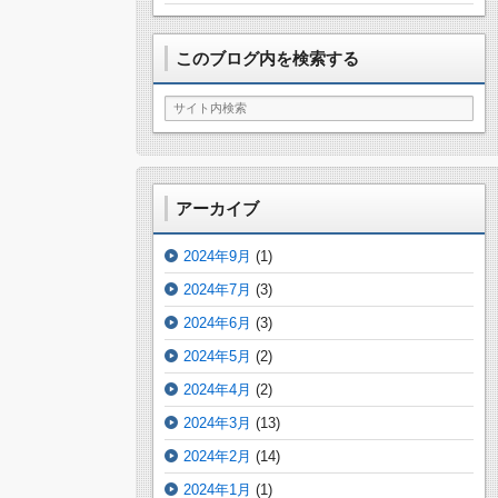
このブログ内を検索する
アーカイブ
2024年9月
(1)
2024年7月
(3)
2024年6月
(3)
2024年5月
(2)
2024年4月
(2)
2024年3月
(13)
2024年2月
(14)
2024年1月
(1)