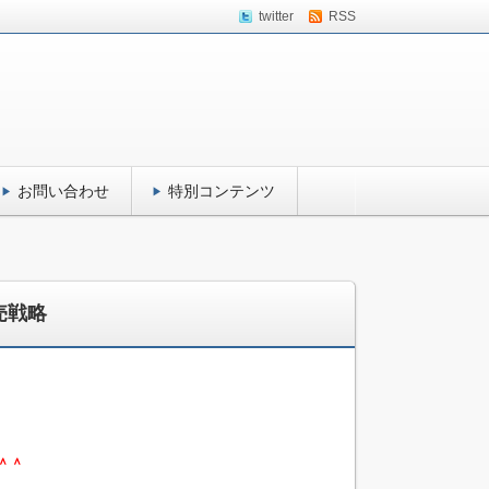
twitter
RSS
お問い合わせ
特別コンテンツ
売戦略
＾＾