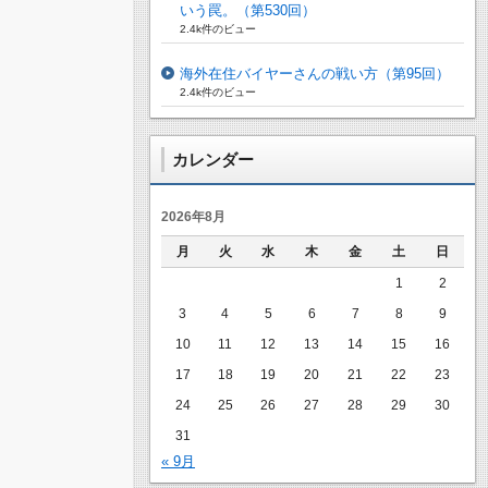
いう罠。（第530回）
2.4k件のビュー
海外在住バイヤーさんの戦い方（第95回）
2.4k件のビュー
カレンダー
2026年8月
月
火
水
木
金
土
日
1
2
3
4
5
6
7
8
9
10
11
12
13
14
15
16
17
18
19
20
21
22
23
24
25
26
27
28
29
30
31
« 9月