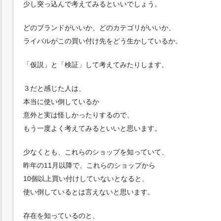
少し突っ込んで考えてみるといいでしょう。
どのブランドがいいか、どのカテゴリがいいか、
ライバルがこの買い付け先をどう生かしているか。
「仮説」と「検証」して考えてみたりします。
３だと感じた人は、
本当に使い倒しているか
意外と実は怪しかったりするので、
もう一度よく考えてみるといいと思います。
少なくとも、これらのショップを知っていて、
昨年の11月以降で、これらのショップから
10個以上買い付けしていないとなると、
使い倒しているとは言えないと思います。
存在を知っているのと、