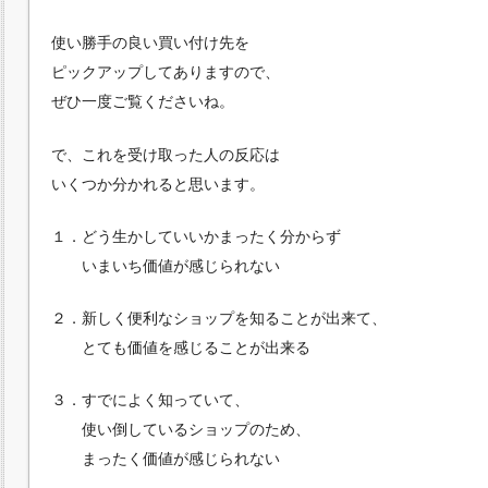
使い勝手の良い買い付け先を
ピックアップしてありますので、
ぜひ一度ご覧くださいね。
で、これを受け取った人の反応は
いくつか分かれると思います。
１．どう生かしていいかまったく分からず
いまいち価値が感じられない
２．新しく便利なショップを知ることが出来て、
とても価値を感じることが出来る
３．すでによく知っていて、
使い倒しているショップのため、
まったく価値が感じられない