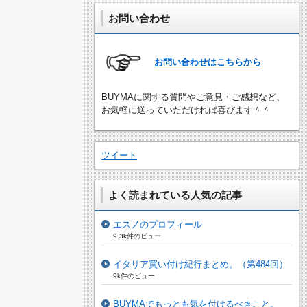
お問い合わせ
お問い合わせはこちらから
BUYMAに関する質問やご意見・ご感想など、
お気軽に送っていただければ喜びます＾＾
ツイート
よく読まれている人気の記事
エスノのプロフィール
9.3k件のビュー
イタリア買い付け紀行まとめ。（第484回）
9k件のビュー
BUYMAでもっとも気を付けるべきこと。