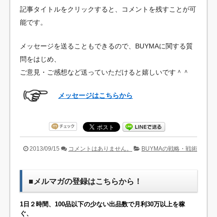
記事タイトルをクリックすると、コメントを残すことが可
能です。
メッセージを送ることもできるので、BUYMAに関する質
問をはじめ、
ご意見・ご感想など送っていただけると嬉しいです＾＾
メッセージはこちらから
2013/09/15
コメントはありません。
BUYMAの戦略・戦術
■メルマガの登録はこちらから！
1日２時間、100品以下の少ない出品数で月利30万以上を稼
ぐ、