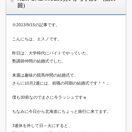
回）
※2013/9/15の記事です。
こんにちは、エスノです。
昨日は、大学時代にバイトでやっていた、
塾講師仲間の結婚式でした。
来週は趣味の競馬仲間の結婚式で、
さらに10月2週には、前職の同期の結婚式です＾＾；
僕も30前なのでまさに今ラッシュですｗ
ちなみに今日から北海道にちょっと旅行に来てます。
3連休を外して日～火にすると、