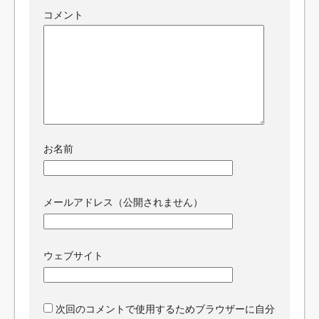
コメント
お名前
メールアドレス（公開されません）
ウェブサイト
次回のコメントで使用するためブラウザーに自分